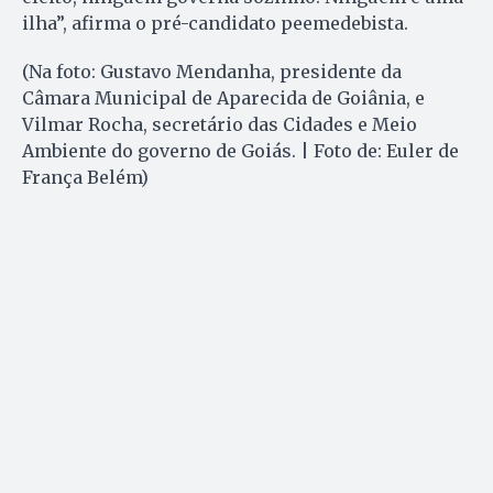
ilha”, afirma o pré-candidato peemedebista.
(Na foto: Gustavo Mendanha, presidente da
Câmara Municipal de Aparecida de Goiânia, e
Vilmar Rocha, secretário das Cidades e Meio
Ambiente do governo de Goiás. | Foto de: Euler de
França Belém)