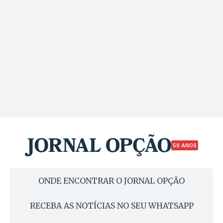
50 ANOS
ONDE ENCONTRAR O JORNAL OPÇÃO
RECEBA AS NOTÍCIAS NO SEU WHATSAPP