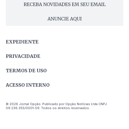
RECEBA NOVIDADES EM SEU EMAIL
ANUNCIE AQUI
EXPEDIENTE
PRIVACIDADE
TERMOS DE USO
ACESSO INTERNO
© 2026 Jornal Opção. Publicado por Opção Notícias Ltda CNPJ
09.236.355/0001-59. Todos os direitos reservados.