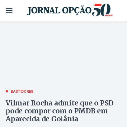
BASTIDORES
Vilmar Rocha admite que o PSD
pode compor com o PMDB em
Aparecida de Goiânia