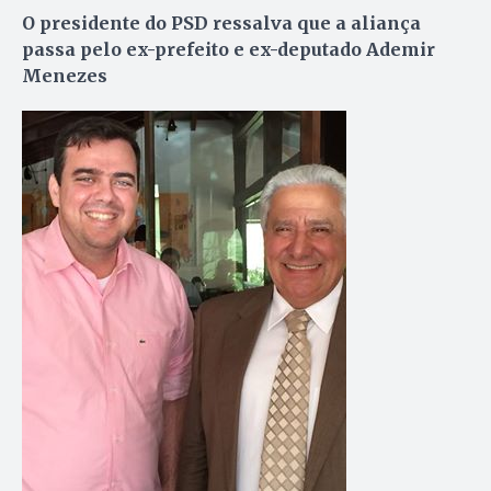
O presidente do PSD ressalva que a aliança
passa pelo ex-prefeito e ex-deputado Ademir
Menezes