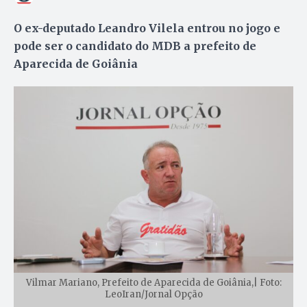
O ex-deputado Leandro Vilela entrou no jogo e
pode ser o candidato do MDB a prefeito de
Aparecida de Goiânia
Vilmar Mariano, Prefeito de Aparecida de Goiânia,| Foto:
LeoIran/Jornal Opção