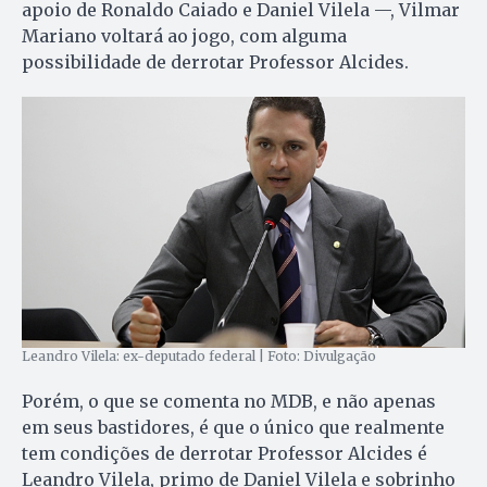
apoio de Ronaldo Caiado e Daniel Vilela —, Vilmar
Mariano voltará ao jogo, com alguma
possibilidade de derrotar Professor Alcides.
Leandro Vilela: ex-deputado federal | Foto: Divulgação
Porém, o que se comenta no MDB, e não apenas
em seus bastidores, é que o único que realmente
tem condições de derrotar Professor Alcides é
Leandro Vilela, primo de Daniel Vilela e sobrinho