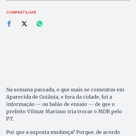
COMPARTILHAR
Na semana passada, o que mais se comentou em
Aparecida de Goiânia, e fora da cidade, foi a
informação — ou balão de ensaio — de que o
prefeito Vilmar Mariano iria trocar o MDB pelo
PT.
Por que a suposta mudança? Porque, de acordo