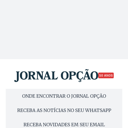
50 ANOS
ONDE ENCONTRAR O JORNAL OPÇÃO
RECEBA AS NOTÍCIAS NO SEU WHATSAPP
RECEBA NOVIDADES EM SEU EMAIL