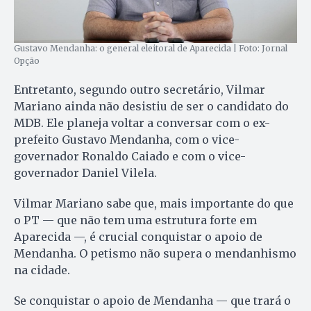
Gustavo Mendanha: o general eleitoral de Aparecida | Foto: Jornal
Opção
Entretanto, segundo outro secretário, Vilmar
Mariano ainda não desistiu de ser o candidato do
MDB. Ele planeja voltar a conversar com o ex-
prefeito Gustavo Mendanha, com o vice-
governador Ronaldo Caiado e com o vice-
governador Daniel Vilela.
Vilmar Mariano sabe que, mais importante do que
o PT — que não tem uma estrutura forte em
Aparecida —, é crucial conquistar o apoio de
Mendanha. O petismo não supera o mendanhismo
na cidade.
Se conquistar o apoio de Mendanha — que trará o