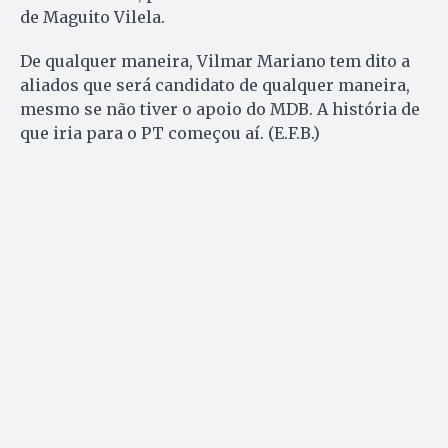
de Maguito Vilela.
De qualquer maneira, Vilmar Mariano tem dito a
aliados que será candidato de qualquer maneira,
mesmo se não tiver o apoio do MDB. A história de
que iria para o PT começou aí. (E.F.B.)