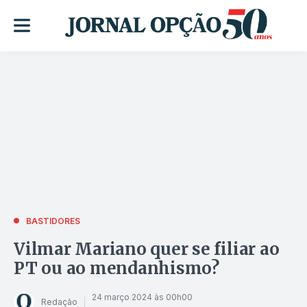
BASTIDORES
Vilmar Mariano quer se filiar ao
PT ou ao mendanhismo?
24 março 2024 às 00h00
Redação