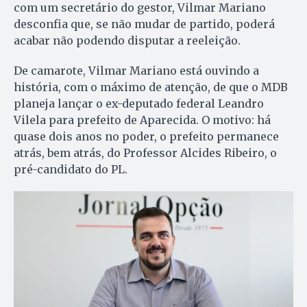
com um secretário do gestor, Vilmar Mariano
desconfia que, se não mudar de partido, poderá
acabar não podendo disputar a reeleição.
De camarote, Vilmar Mariano está ouvindo a
história, com o máximo de atenção, de que o MDB
planeja lançar o ex-deputado federal Leandro
Vilela para prefeito de Aparecida. O motivo: há
quase dois anos no poder, o prefeito permanece
atrás, bem atrás, do Professor Alcides Ribeiro, o
pré-candidato do PL.