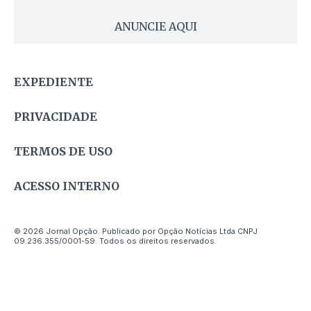
ANUNCIE AQUI
EXPEDIENTE
PRIVACIDADE
TERMOS DE USO
ACESSO INTERNO
© 2026 Jornal Opção. Publicado por Opção Notícias Ltda CNPJ
09.236.355/0001-59. Todos os direitos reservados.