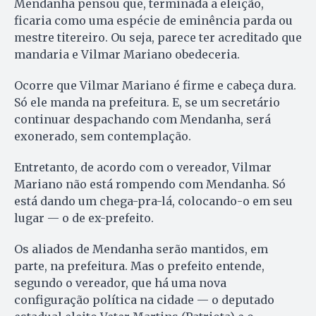
Mendanha pensou que, terminada a eleição,
ficaria como uma espécie de eminência parda ou
mestre titereiro. Ou seja, parece ter acreditado que
mandaria e Vilmar Mariano obedeceria.
Ocorre que Vilmar Mariano é firme e cabeça dura.
Só ele manda na prefeitura. E, se um secretário
continuar despachando com Mendanha, será
exonerado, sem contemplação.
Entretanto, de acordo com o vereador, Vilmar
Mariano não está rompendo com Mendanha. Só
está dando um chega-pra-lá, colocando-o em seu
lugar — o de ex-prefeito.
Os aliados de Mendanha serão mantidos, em
parte, na prefeitura. Mas o prefeito entende,
segundo o vereador, que há uma nova
configuração política na cidade — o deputado