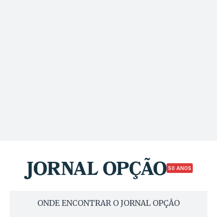
50 ANOS
ONDE ENCONTRAR O JORNAL OPÇÃO