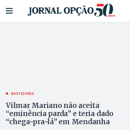
BASTIDORES
Vilmar Mariano não aceita
“eminência parda” e teria dado
“chega-pra-lá” em Mendanha