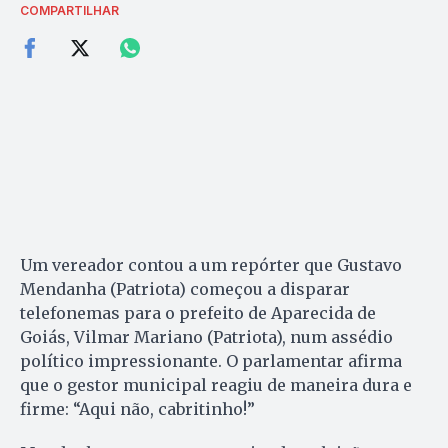
COMPARTILHAR
Um vereador contou a um repórter que Gustavo
Mendanha (Patriota) começou a disparar
telefonemas para o prefeito de Aparecida de
Goiás, Vilmar Mariano (Patriota), num assédio
político impressionante. O parlamentar afirma
que o gestor municipal reagiu de maneira dura e
firme: “Aqui não, cabritinho!”