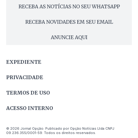
RECEBA AS NOTÍCIAS NO SEU WHATSAPP
RECEBA NOVIDADES EM SEU EMAIL
ANUNCIE AQUI
EXPEDIENTE
PRIVACIDADE
TERMOS DE USO
ACESSO INTERNO
© 2026 Jornal Opção. Publicado por Opção Notícias Ltda CNPJ
09.236.355/0001-59. Todos os direitos reservados.