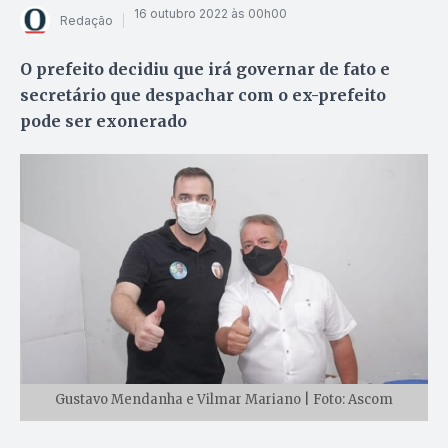
16 outubro 2022 às 00h00
Redação
O prefeito decidiu que irá governar de fato e
secretário que despachar com o ex-prefeito
pode ser exonerado
Gustavo Mendanha e Vilmar Mariano | Foto: Ascom