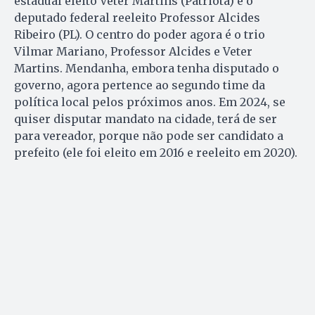
estadual eleito Veter Martins (Patriota) e o
deputado federal reeleito Professor Alcides
Ribeiro (PL). O centro do poder agora é o trio
Vilmar Mariano, Professor Alcides e Veter
Martins. Mendanha, embora tenha disputado o
governo, agora pertence ao segundo time da
política local pelos próximos anos. Em 2024, se
quiser disputar mandato na cidade, terá de ser
para vereador, porque não pode ser candidato a
prefeito (ele foi eleito em 2016 e reeleito em 2020).