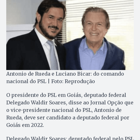
Antonio de Rueda e Luciano Bicar: do comando
nacional do PSL | Foto: Reprodução
O presidente do PSL em Goiás, deputado federal
Delegado Waldir Soares, disse ao Jornal Opção que
o vice-presidente nacional do PSL, Antonio de
Rueda, deve ser candidato a deputado federal por
Goiás em 2022.
Delegado Waldir Soares: deputado federal pelo PSL