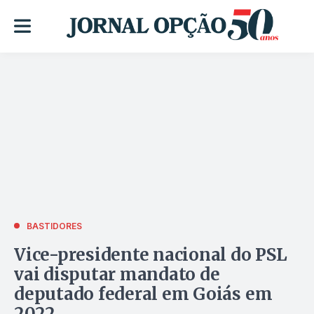
BASTIDORES
Vice-presidente nacional do PSL
vai disputar mandato de
deputado federal em Goiás em
2022