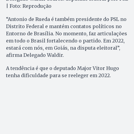
| Foto: Reprodução
“Antonio de Rueda é também presidente do PSL no
Distrito Federal e mantém contatos políticos no
Entorno de Brasília. No momento, faz articulações
em todo o Brasil fortalecendo o partido. Em 2022,
estará com nós, em Goiás, na disputa eleitoral”,
afirma Delegado Waldir.
A tendência é que o deputado Major Vitor Hugo
tenha dificuldade para se reeleger em 2022.