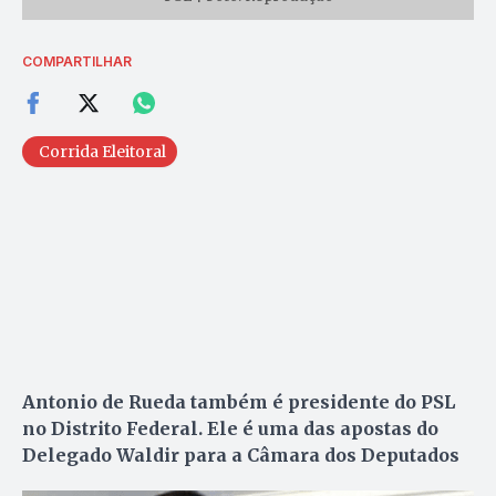
COMPARTILHAR
Corrida Eleitoral
Antonio de Rueda também é presidente do PSL
no Distrito Federal. Ele é uma das apostas do
Delegado Waldir para a Câmara dos Deputados