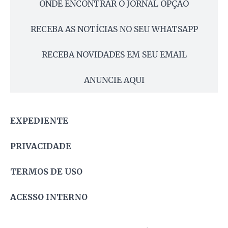
ONDE ENCONTRAR O JORNAL OPÇÃO
RECEBA AS NOTÍCIAS NO SEU WHATSAPP
RECEBA NOVIDADES EM SEU EMAIL
ANUNCIE AQUI
EXPEDIENTE
PRIVACIDADE
TERMOS DE USO
ACESSO INTERNO