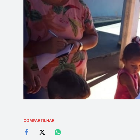
COMPARTILHAR