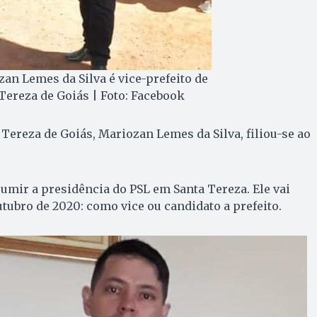
an Lemes da Silva é vice-prefeito de
Tereza de Goiás | Foto: Facebook
 Tereza de Goiás, Mariozan Lemes da Silva, filiou-se ao
mir a presidência do PSL em Santa Tereza. Ele vai
ubro de 2020: como vice ou candidato a prefeito.