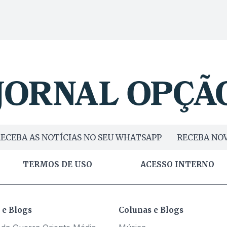
ECEBA AS NOTÍCIAS NO SEU WHATSAPP
RECEBA NOV
TERMOS DE USO
ACESSO INTERNO
 e Blogs
Colunas e Blogs