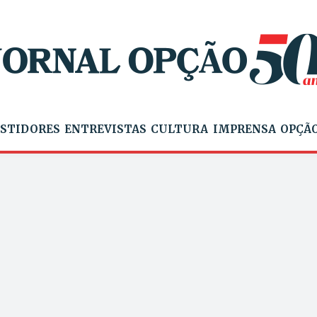
STIDORES
ENTREVISTAS
CULTURA
IMPRENSA
OPÇÃO