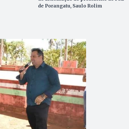
de Porangatu, Saulo Rolim