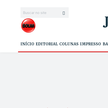
INÍCIO
EDITORIAL
COLUNAS
IMPRESSO
BA