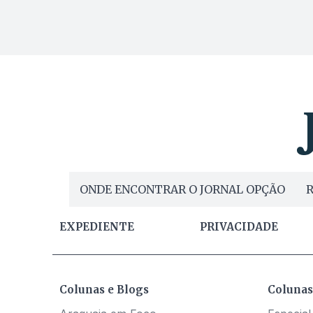
ONDE ENCONTRAR O JORNAL OPÇÃO
R
EXPEDIENTE
PRIVACIDADE
Colunas e Blogs
Colunas