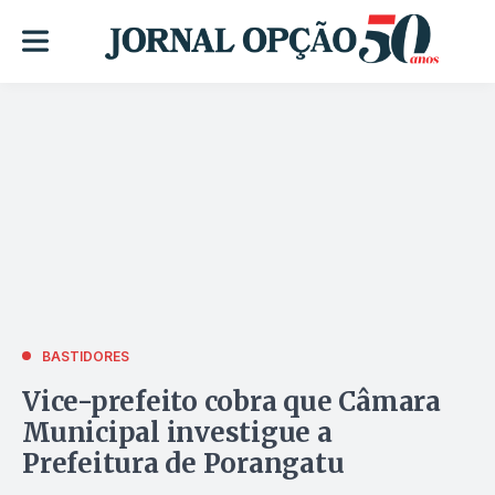
BASTIDORES
Vice-prefeito cobra que Câmara
Municipal investigue a
Prefeitura de Porangatu