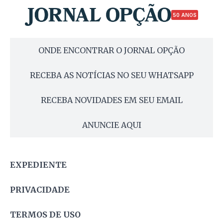
50 ANOS
ONDE ENCONTRAR O JORNAL OPÇÃO
RECEBA AS NOTÍCIAS NO SEU WHATSAPP
RECEBA NOVIDADES EM SEU EMAIL
ANUNCIE AQUI
EXPEDIENTE
PRIVACIDADE
TERMOS DE USO