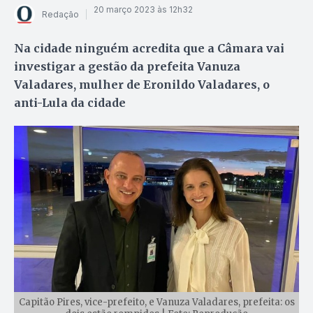
20 março 2023 às 12h32
Redação
Na cidade ninguém acredita que a Câmara vai
investigar a gestão da prefeita Vanuza
Valadares, mulher de Eronildo Valadares, o
anti-Lula da cidade
Capitão Pires, vice-prefeito, e Vanuza Valadares, prefeita: os