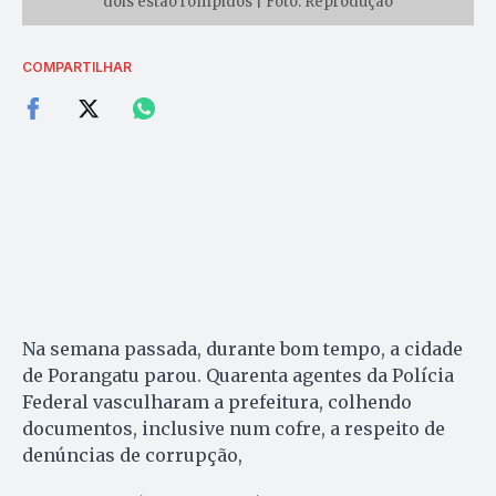
dois estão rompidos | Foto: Reprodução
COMPARTILHAR
Na semana passada, durante bom tempo, a cidade
de Porangatu parou. Quarenta agentes da Polícia
Federal vasculharam a prefeitura, colhendo
documentos, inclusive num cofre, a respeito de
denúncias de corrupção,