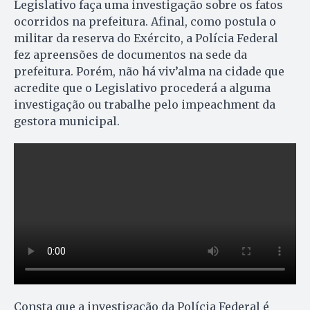
Legislativo faça uma investigação sobre os fatos
ocorridos na prefeitura. Afinal, como postula o
militar da reserva do Exército, a Polícia Federal
fez apreensões de documentos na sede da
prefeitura. Porém, não há viv’alma na cidade que
acredite que o Legislativo procederá a alguma
investigação ou trabalhe pelo impeachment da
gestora municipal.
Consta que a investigação da Polícia Federal é