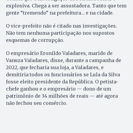
explosiva. Chega a ser assustadora. Tanto que tem
gente “tremendo” na prefeitura… e na cidade.
O vice-prefeito não é citado nas investigações.
Não tem nenhuma participação nos supostos
esquemas de corrupção.
O empresário Eronildo Valadares, marido de
Vanuza Valadares, disse, durante a campanha de
2022, que fecharia sua loja, a Valadares, e
demitiria todos os funcionários se Lula da Silva
fosse eleito presidente da República. O petista-
chefe ganhou e o empresário — dono de um
patrimônio de 34 milhões de reais — até agora
não fechou seu comércio.