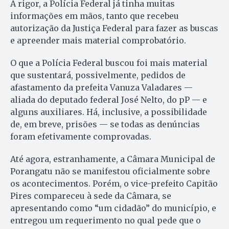
A rigor, a Polícia Federal já tinha muitas
informações em mãos, tanto que recebeu
autorização da Justiça Federal para fazer as buscas
e apreender mais material comprobatório.
O que a Polícia Federal buscou foi mais material
que sustentará, possivelmente, pedidos de
afastamento da prefeita Vanuza Valadares —
aliada do deputado federal José Nelto, do pP — e
alguns auxiliares. Há, inclusive, a possibilidade
de, em breve, prisões — se todas as denúncias
foram efetivamente comprovadas.
Até agora, estranhamente, a Câmara Municipal de
Porangatu não se manifestou oficialmente sobre
os acontecimentos. Porém, o vice-prefeito Capitão
Pires compareceu à sede da Câmara, se
apresentando como “um cidadão” do município, e
entregou um requerimento no qual pede que o