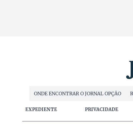
ONDE ENCONTRAR O JORNAL OPÇÃO
R
EXPEDIENTE
PRIVACIDADE