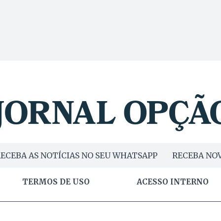
ECEBA AS NOTÍCIAS NO SEU WHATSAPP
RECEBA NOV
TERMOS DE USO
ACESSO INTERNO