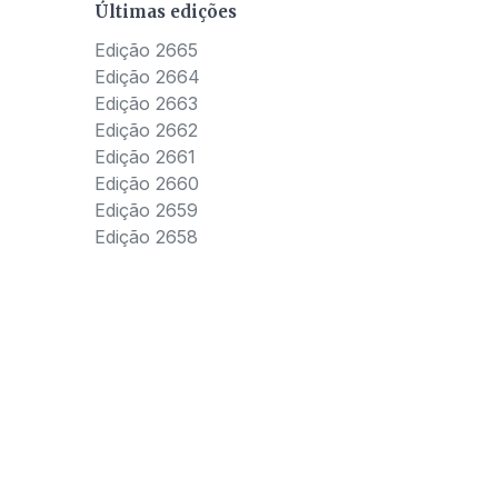
Últimas edições
Edição 2665
Edição 2664
Edição 2663
Edição 2662
Edição 2661
Edição 2660
Edição 2659
Edição 2658