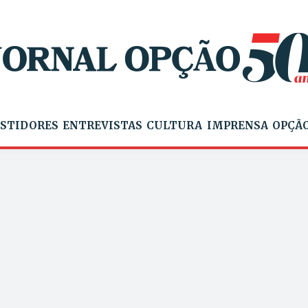
STIDORES
ENTREVISTAS
CULTURA
IMPRENSA
OPÇÃO