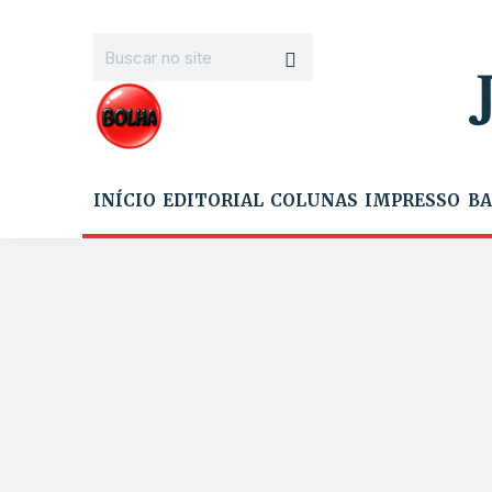
INÍCIO
EDITORIAL
COLUNAS
IMPRESSO
BA