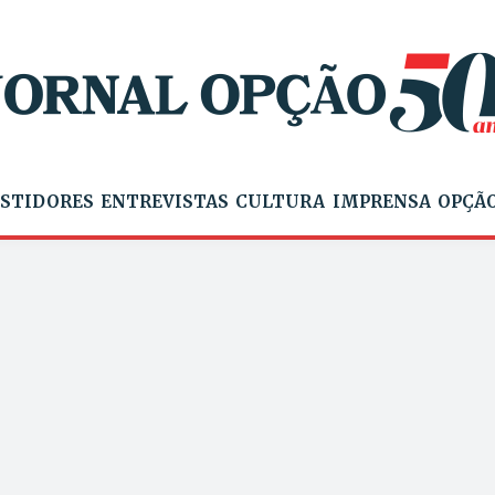
STIDORES
ENTREVISTAS
CULTURA
IMPRENSA
OPÇÃO