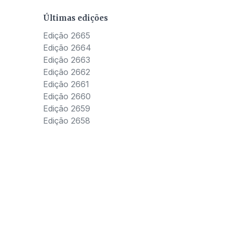
Últimas edições
Edição 2665
Edição 2664
Edição 2663
Edição 2662
Edição 2661
Edição 2660
Edição 2659
Edição 2658