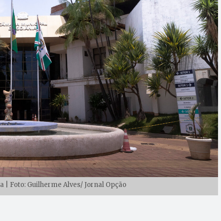
 | Foto: Guilherme Alves/ Jornal Opção