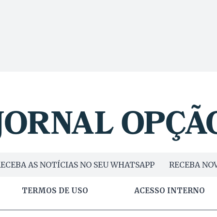
ECEBA AS NOTÍCIAS NO SEU WHATSAPP
RECEBA NOV
TERMOS DE USO
ACESSO INTERNO