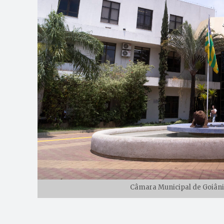
Câmara Municipal de Goiânia