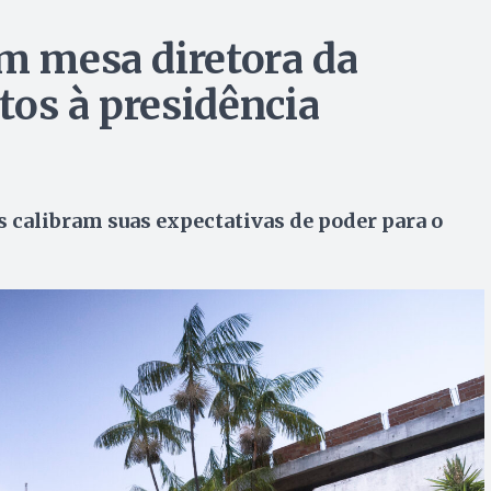
em mesa diretora da
tos à presidência
 calibram suas expectativas de poder para o