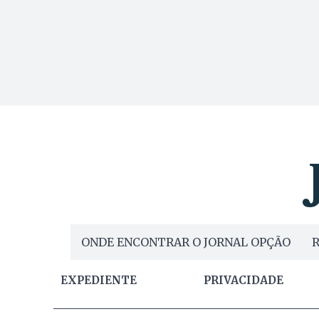
ONDE ENCONTRAR O JORNAL OPÇÃO
R
EXPEDIENTE
PRIVACIDADE