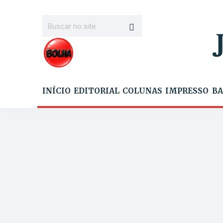
INÍCIO
EDITORIAL
COLUNAS
IMPRESSO
BA