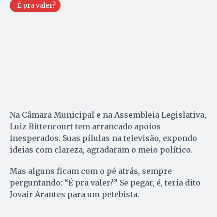
É pra valer?
Na Câmara Municipal e na Assembleia Legislativa,
Luiz Bittencourt tem arrancado apoios
inesperados. Suas pílulas na televisão, expondo
ideias com clareza, agradaram o meio político.
Mas alguns ficam com o pé atrás, sempre
perguntando: “É pra valer?” Se pegar, é, teria dito
Jovair Arantes para um petebista.