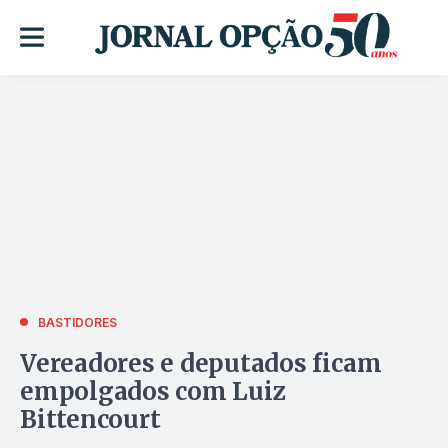
BASTIDORES
Vereadores e deputados ficam
empolgados com Luiz
Bittencourt