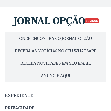
50 ANOS
ONDE ENCONTRAR O JORNAL OPÇÃO
RECEBA AS NOTÍCIAS NO SEU WHATSAPP
RECEBA NOVIDADES EM SEU EMAIL
ANUNCIE AQUI
EXPEDIENTE
PRIVACIDADE