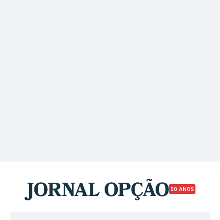
50 ANOS