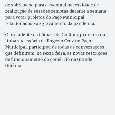
de sobreaviso para a eventual necessidade de
realização de sessões remotas durante a semana
para votar projetos do Paço Municipal
relacionados ao agravamento da pandemia.
O presidente da Câmara de Goiânia, primeiro na
linha sucessória de Rogério Cruz no Paço
Municipal, participou de todas as conversações
que definiram, na sexta-feira, as novas restrições
de funcionamento do comércio na Grande
Goiânia.