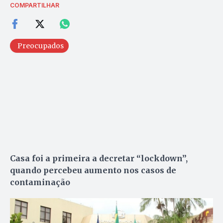
COMPARTILHAR
Preocupados
Casa foi a primeira a decretar “lockdown”,
quando percebeu aumento nos casos de
contaminação