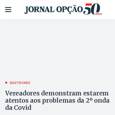
BASTIDORES
Vereadores demonstram estarem
atentos aos problemas da 2º onda
da Covid