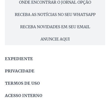
ONDE ENCONTRAR O JORNAL OPÇÃO
RECEBA AS NOTÍCIAS NO SEU WHATSAPP
RECEBA NOVIDADES EM SEU EMAIL
ANUNCIE AQUI
EXPEDIENTE
PRIVACIDADE
TERMOS DE USO
ACESSO INTERNO