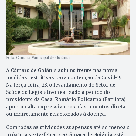
Foto: Câmara Municipal de Goiânia
A Câmara de Goiânia saiu na frente nas novas
medidas restritivas para contenção da Covid-19.
Na terça-feira, 23, o levantamento do Setor de
Saúde do Legislativo realizado a pedido do
presidente da Casa, Romário Policarpo (Patriota)
apontou alta expressiva nos afastamentos direta
ou indiretamente relacionados à doença.
Com todas as atividades suspensas até ao menos a
próxima sexta-feira, 5, a Câmara de Goiânia está