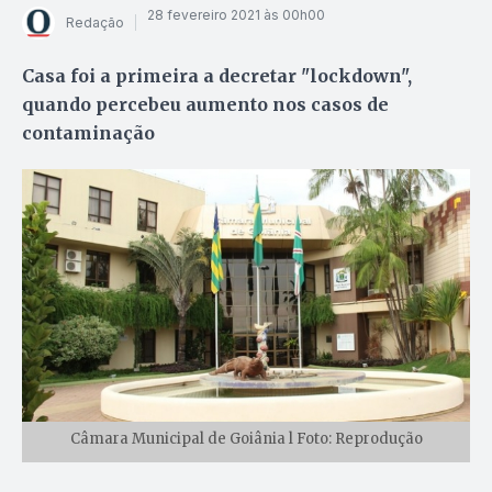
28 fevereiro 2021 às 00h00
Redação
Casa foi a primeira a decretar "lockdown",
quando percebeu aumento nos casos de
contaminação
Câmara Municipal de Goiânia l Foto: Reprodução