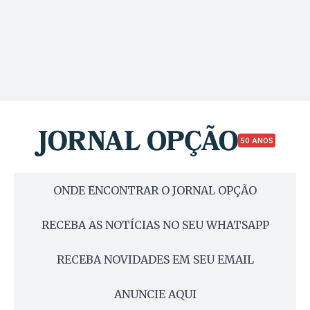
50 ANOS
ONDE ENCONTRAR O JORNAL OPÇÃO
RECEBA AS NOTÍCIAS NO SEU WHATSAPP
RECEBA NOVIDADES EM SEU EMAIL
ANUNCIE AQUI