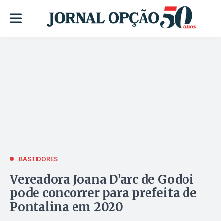
BASTIDORES
Vereadora Joana D’arc de Godoi
pode concorrer para prefeita de
Pontalina em 2020