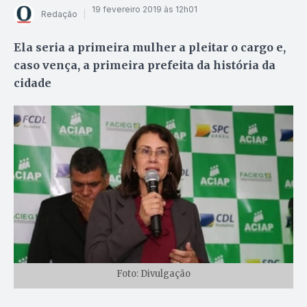
19 fevereiro 2019 às 12h01
Redação
Ela seria a primeira mulher a pleitar o cargo e,
caso vença, a primeira prefeita da história da
cidade
Foto: Divulgação