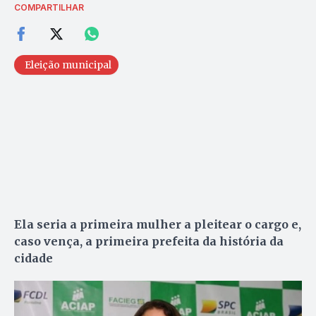
COMPARTILHAR
Eleição municipal
Ela seria a primeira mulher a pleitear o cargo e,
caso vença, a primeira prefeita da história da
cidade