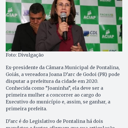
Foto: Divulgação
Ex-presidente da Câmara Municipal de Pontalina,
Goiás, a vereadora Joana D’arc de Godoi (PR) pode
disputar a prefeitura da cidade em 2020.
Conhecida como “Joaninha”, ela deve ser a
primeira mulher a concorrer ao cargo do
Executivo do município e, assim, se ganhar, a
primeira prefeita.
D’arc é do Legislativo de Pontalina há dois