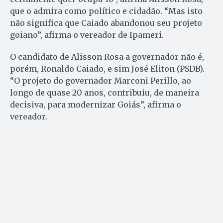
que o admira como político e cidadão. “Mas isto
não significa que Caiado abandonou seu projeto
goiano”, afirma o vereador de Ipameri.
O candidato de Alisson Rosa a governador não é,
porém, Ronaldo Caiado, e sim José Eliton (PSDB).
“O projeto do governador Marconi Perillo, ao
longo de quase 20 anos, contribuiu, de maneira
decisiva, para modernizar Goiás”, afirma o
vereador.