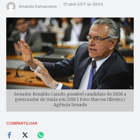
01 abril 2017 às 12h03
Amanda Damasceno
Senador Ronaldo Caiado, possível candidato do DEM a
governador de Goiás em 2018 | Foto: Marcos Oliveira /
Agência Senado
COMPARTILHAR