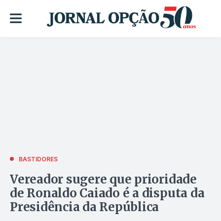
BASTIDORES
Vereador sugere que prioridade
de Ronaldo Caiado é a disputa da
Presidência da República