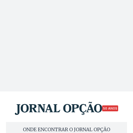
50 ANOS
ONDE ENCONTRAR O JORNAL OPÇÃO