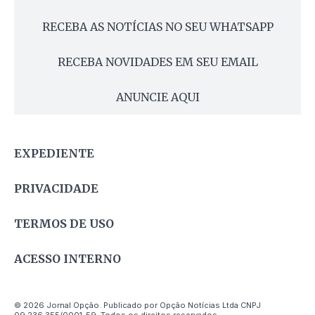
RECEBA AS NOTÍCIAS NO SEU WHATSAPP
RECEBA NOVIDADES EM SEU EMAIL
ANUNCIE AQUI
EXPEDIENTE
PRIVACIDADE
TERMOS DE USO
ACESSO INTERNO
© 2026 Jornal Opção. Publicado por Opção Notícias Ltda CNPJ
09.236.355/0001-59. Todos os direitos reservados.