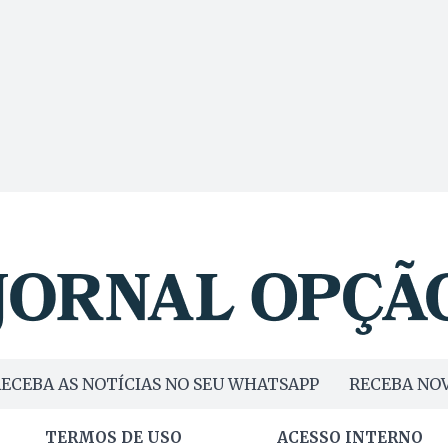
ECEBA AS NOTÍCIAS NO SEU WHATSAPP
RECEBA NOV
TERMOS DE USO
ACESSO INTERNO