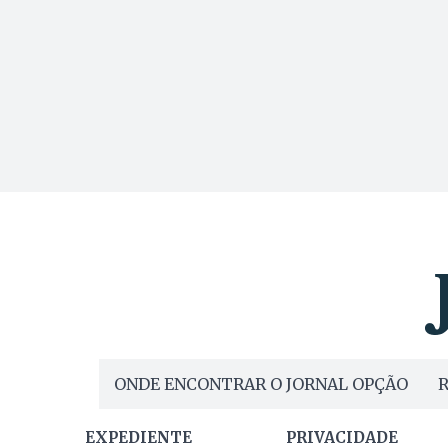
ONDE ENCONTRAR O JORNAL OPÇÃO
R
EXPEDIENTE
PRIVACIDADE