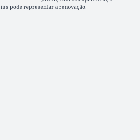
ius pode representar a renovação.