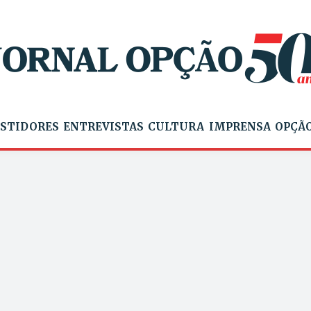
STIDORES
ENTREVISTAS
CULTURA
IMPRENSA
OPÇÃO