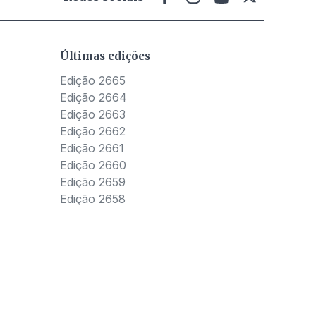
Últimas edições
Edição 2665
Edição 2664
Edição 2663
Edição 2662
Edição 2661
Edição 2660
Edição 2659
Edição 2658