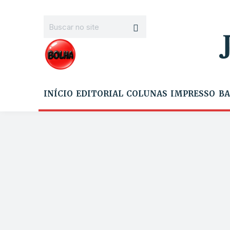
INÍCIO
EDITORIAL
COLUNAS
IMPRESSO
BA