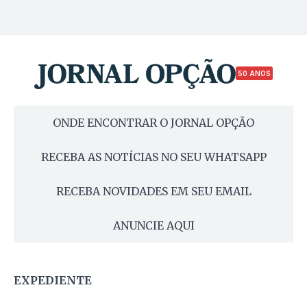
50 ANOS
ONDE ENCONTRAR O JORNAL OPÇÃO
RECEBA AS NOTÍCIAS NO SEU WHATSAPP
RECEBA NOVIDADES EM SEU EMAIL
ANUNCIE AQUI
EXPEDIENTE