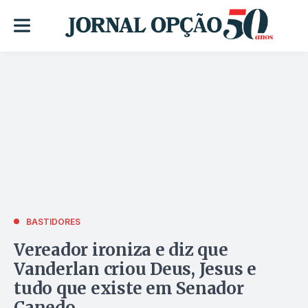
BASTIDORES
Vereador ironiza e diz que
Vanderlan criou Deus, Jesus e
tudo que existe em Senador
Canedo