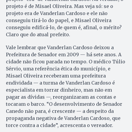
projeto é de Misael Oliveira. Mas veja só: se o
projeto era de Vanderlan Cardoso e ele não
conseguiu tirá-lo do papel, e Misael Oliveira
conseguiu edificá-lo, de quem é, afinal, o mérito?
Claro que do atual prefeito.
Vale lembrar que Vanderlan Cardoso deixou a
Prefeitura de Senador em 2009 — há sete anos. A
cidade não ficou parada no tempo. O médico Túlio
Sérvio, uma referência ética do município, e
Misael Oliveira receberam uma prefeitura
endividada — a turma de Vanderlan Cardoso é
especialista em torrar dinheiro, mas não em
pagar as dívidas —, reorganizaram as contas e
tocaram o barco. “O desenvolvimento de Senador
Canedo não para, é crescente — a despeito da
propaganda negativa de Vanderlan Cardoso, que
torce contra a cidade”, acrescenta o vereador.