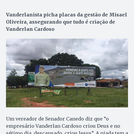
Vanderlanista picha placas da gestão de Misael
Oliveira, assegurando que tudo é criação de
Vanderlan Cardoso
Um vereador de Senador Canedo diz que “o
empresário Vanderlan Cardoso criou Deus e no
sétimo dia, descansado, criou Jesus”. A piada tem a