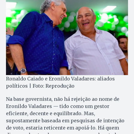
Ronaldo Caiado e Eronildo Valadares: aliados
políticos | Foto: Reprodução
Na base governista, não há rejeição ao nome de
Eronildo Valadares — tido como um gestor
eficiente, decente e equilibrado. Mas,
supostamente baseada em pesquisas de intenção
de voto, estaria reticente em apoiá-lo. Há quem