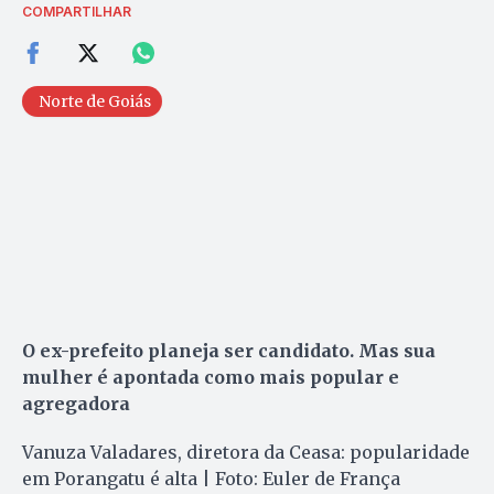
COMPARTILHAR
Norte de Goiás
O ex-prefeito planeja ser candidato. Mas sua
mulher é apontada como mais popular e
agregadora
Vanuza Valadares, diretora da Ceasa: popularidade
em Porangatu é alta | Foto: Euler de França