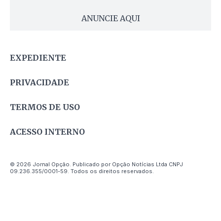
ANUNCIE AQUI
EXPEDIENTE
PRIVACIDADE
TERMOS DE USO
ACESSO INTERNO
© 2026 Jornal Opção. Publicado por Opção Notícias Ltda CNPJ
09.236.355/0001-59. Todos os direitos reservados.