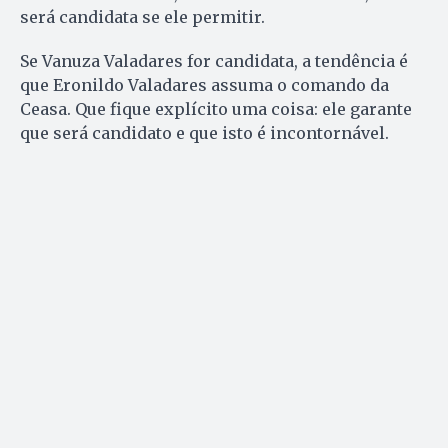
será candidata se ele permitir.
Se Vanuza Valadares for candidata, a tendência é
que Eronildo Valadares assuma o comando da
Ceasa. Que fique explícito uma coisa: ele garante
que será candidato e que isto é incontornável.