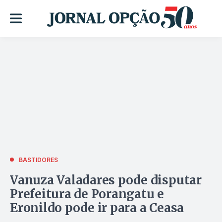
BASTIDORES
Vanuza Valadares pode disputar
Prefeitura de Porangatu e
Eronildo pode ir para a Ceasa