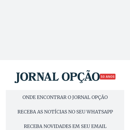
50 ANOS
ONDE ENCONTRAR O JORNAL OPÇÃO
RECEBA AS NOTÍCIAS NO SEU WHATSAPP
RECEBA NOVIDADES EM SEU EMAIL