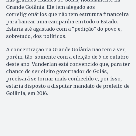
Grande Goiânia. Ele tem alegado aos
correligionários que não tem estrutura financeira
para bancar uma campanha em todo o Estado.
Estaria até agastado com a “pedição” do povo e,
sobretudo, dos políticos.
A concentração na Grande Goiânia não tem a ver,
porém, tão-somente com a eleição de 5 de outubro
deste ano. Vanderlan está convencido que, para ter
chance de ser eleito governador de Goiás,
precisará se tornar mais conhecido e, por isso,
estaria disposto a disputar mandato de prefeito de
Goiânia, em 2016.