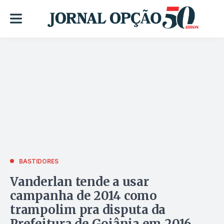
BASTIDORES
Vanderlan tende a usar
campanha de 2014 como
trampolim pra disputa da
Prefeitura de Goiânia em 2016