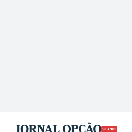
50 ANOS