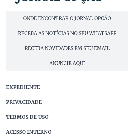
ONDE ENCONTRAR O JORNAL OPÇÃO
RECEBA AS NOTÍCIAS NO SEU WHATSAPP
RECEBA NOVIDADES EM SEU EMAIL
ANUNCIE AQUI
EXPEDIENTE
PRIVACIDADE
TERMOS DE USO
ACESSO INTERNO