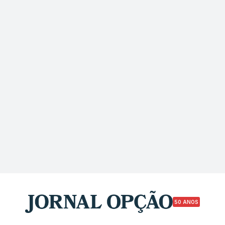
50 ANOS