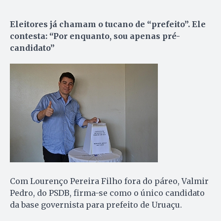
Eleitores já chamam o tucano de “prefeito”. Ele
contesta: “Por enquanto, sou apenas pré-
candidato”
Com Lourenço Pereira Filho fora do páreo, Valmir
Pedro, do PSDB, firma-se como o único candidato
da base governista para prefeito de Uruaçu.