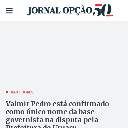
BASTIDORES
Valmir Pedro está confirmado
como único nome da base
governista na disputa pela
Prefeitura de Uruaçu