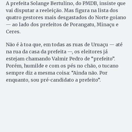
A prefeita Solange Bertulino, do PMDB, insiste que
vai disputar a reeleição. Mas figura na lista dos
quatro gestores mais desgastados do Norte goiano
— ao lado dos prefeitos de Porangatu, Minaçu e
Ceres.
Não é à toa que, em todas as ruas de Uruaçu — até
na rua da casa da prefeita —, os eleitores já
estejam chamando Valmir Pedro de “prefeito”.
Porém, humilde e com os pés no chão, o tucano
sempre diz a mesma coisa: “Ainda não. Por
enquanto, sou pré-candidato a prefeito”.