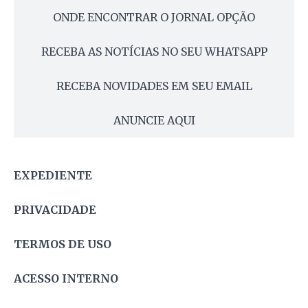
ONDE ENCONTRAR O JORNAL OPÇÃO
RECEBA AS NOTÍCIAS NO SEU WHATSAPP
RECEBA NOVIDADES EM SEU EMAIL
ANUNCIE AQUI
EXPEDIENTE
PRIVACIDADE
TERMOS DE USO
ACESSO INTERNO