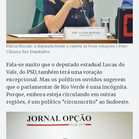
Flávia Morais: a deputada tende a repetir as boas votaçoes | Foto:
Câmara dos Deputados
Fala-se muito que o deputado estadual Lucas do
Vale, do PSD, também terá uma votação
excepcional. Mas os políticos ouvidos sugerem
que o parlamentar de Rio Verde é uma incógnita.
Porque, embora esteja circulando em outras
regiões, é um político “circunscrito” ao Sudoeste.