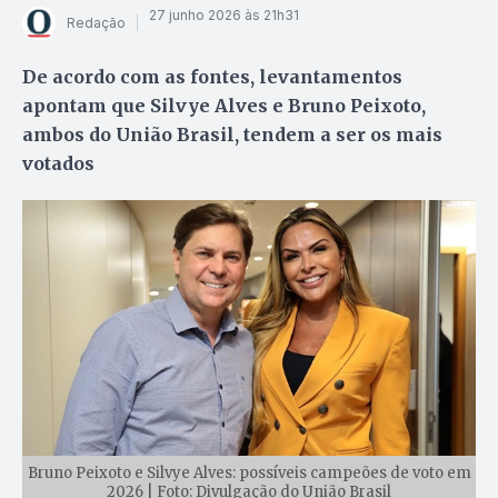
27 junho 2026 às 21h31
Redação
De acordo com as fontes, levantamentos
apontam que Silvye Alves e Bruno Peixoto,
ambos do União Brasil, tendem a ser os mais
votados
Bruno Peixoto e Silvye Alves: possíveis campeões de voto em
2026 | Foto: Divulgação do União Brasil