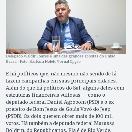
Delegado Waldir Soares é uma das grandes apostas do União
Brasil | Foto: Bárbara Noleto/Jornal Opção
E há políticos que, não mesmo não sendo de lá,
fazem campanhas em suas principais cidades.
Além do que há políticos do Sul, alguns deles com
estruturas financeiras vultosas — como o
deputado federal Daniel Agrobom (PSD) e o ex-
prefeito de Bom Jesus de Goiás Vovô do Jeep
(PSDB). Os dois querem obter mais de 100 mil
votos. Há também a deputada federal Marussa
Boldrin, do Republicanos. Ela é de Rio Verde.