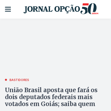
BASTIDORES
União Brasil aposta que fará os
dois deputados federais mais
votados em Goiás; saiba quem