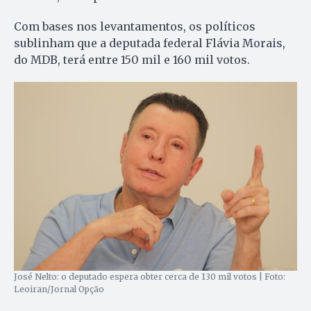
Com bases nos levantamentos, os políticos
sublinham que a deputada federal Flávia Morais,
do MDB, terá entre 150 mil e 160 mil votos.
José Nelto: o deputado espera obter cerca de 130 mil votos | Foto:
Leoiran/Jornal Opção