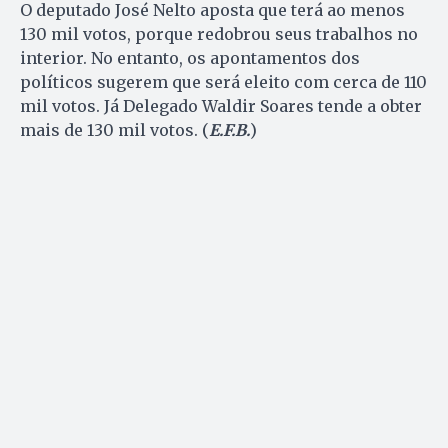
O deputado José Nelto aposta que terá ao menos
130 mil votos, porque redobrou seus trabalhos no
interior. No entanto, os apontamentos dos
políticos sugerem que será eleito com cerca de 110
mil votos. Já Delegado Waldir Soares tende a obter
mais de 130 mil votos. (
E.F.B.
)