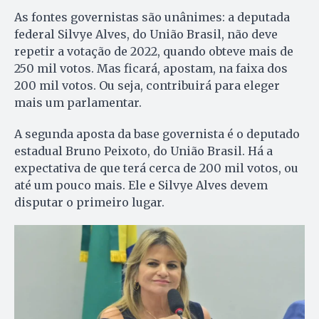
As fontes governistas são unânimes: a deputada
federal Silvye Alves, do União Brasil, não deve
repetir a votação de 2022, quando obteve mais de
250 mil votos. Mas ficará, apostam, na faixa dos
200 mil votos. Ou seja, contribuirá para eleger
mais um parlamentar.
A segunda aposta da base governista é o deputado
estadual Bruno Peixoto, do União Brasil. Há a
expectativa de que terá cerca de 200 mil votos, ou
até um pouco mais. Ele e Silvye Alves devem
disputar o primeiro lugar.