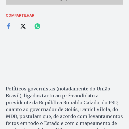
COMPARTILHAR
Políticos governistas (notadamente do União
Brasil), ligados tanto ao pré-candidato a
presidente da República Ronaldo Caiado, do PSD,
quanto ao governador de Goiás, Daniel Vilela, do
MDB, postulam que, de acordo com levantamentos
feitos em todo o Estado e com o mapeamento de