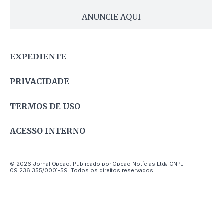
ANUNCIE AQUI
EXPEDIENTE
PRIVACIDADE
TERMOS DE USO
ACESSO INTERNO
© 2026 Jornal Opção. Publicado por Opção Notícias Ltda CNPJ
09.236.355/0001-59. Todos os direitos reservados.