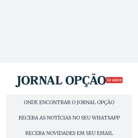
50 ANOS
ONDE ENCONTRAR O JORNAL OPÇÃO
RECEBA AS NOTÍCIAS NO SEU WHATSAPP
RECEBA NOVIDADES EM SEU EMAIL