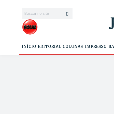
INÍCIO
EDITORIAL
COLUNAS
IMPRESSO
BA