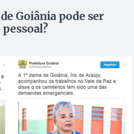
 de Goiânia pode ser
 pessoal?