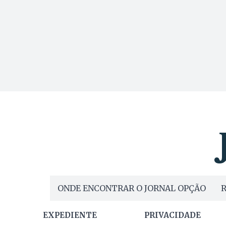
ONDE ENCONTRAR O JORNAL OPÇÃO
R
EXPEDIENTE
PRIVACIDADE