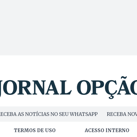
ECEBA AS NOTÍCIAS NO SEU WHATSAPP
RECEBA NOV
TERMOS DE USO
ACESSO INTERNO