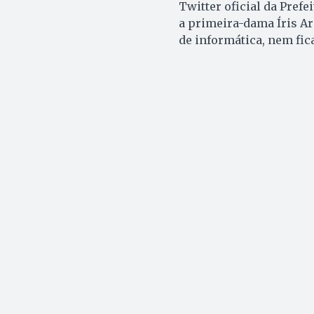
Twitter oficial da Pref
a primeira-dama Íris Ar
de informática, nem fic