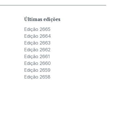
Últimas edições
Edição 2665
Edição 2664
Edição 2663
Edição 2662
Edição 2661
Edição 2660
Edição 2659
Edição 2658