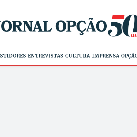
STIDORES
ENTREVISTAS
CULTURA
IMPRENSA
OPÇÃO