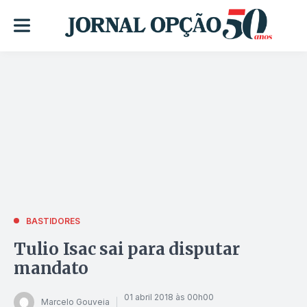
BASTIDORES
Tulio Isac sai para disputar
mandato
01 abril 2018 às 00h00
Marcelo Gouveia