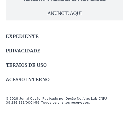
ANUNCIE AQUI
EXPEDIENTE
PRIVACIDADE
TERMOS DE USO
ACESSO INTERNO
© 2026 Jornal Opção. Publicado por Opção Notícias Ltda CNPJ
09.236.355/0001-59. Todos os direitos reservados.