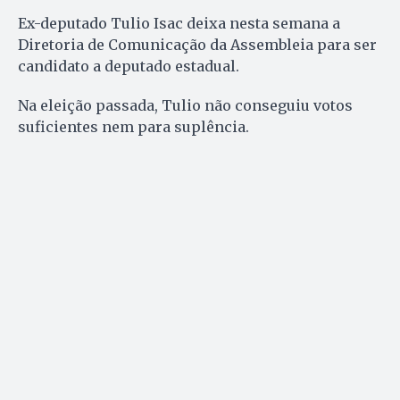
Ex-deputado Tulio Isac deixa nesta semana a
Diretoria de Comunicação da Assembleia para ser
candidato a deputado estadual.
Na eleição passada, Tulio não conseguiu votos
suficientes nem para suplência.