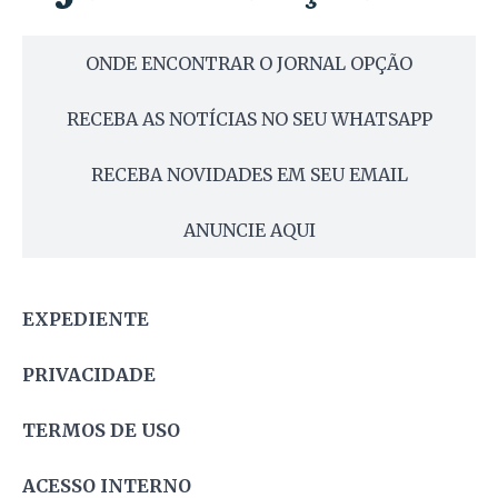
ONDE ENCONTRAR O JORNAL OPÇÃO
RECEBA AS NOTÍCIAS NO SEU WHATSAPP
RECEBA NOVIDADES EM SEU EMAIL
ANUNCIE AQUI
EXPEDIENTE
PRIVACIDADE
TERMOS DE USO
ACESSO INTERNO