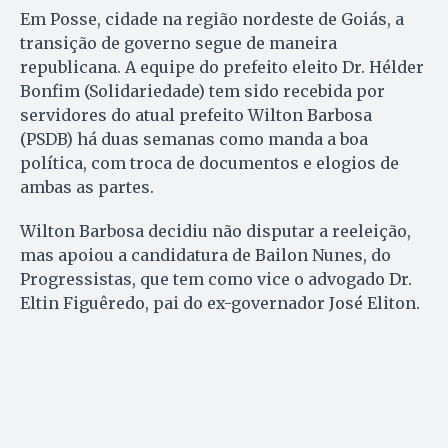
Em Posse, cidade na região nordeste de Goiás, a
transição de governo segue de maneira
republicana. A equipe do prefeito eleito Dr. Hélder
Bonfim (Solidariedade) tem sido recebida por
servidores do atual prefeito Wilton Barbosa
(PSDB) há duas semanas como manda a boa
política, com troca de documentos e elogios de
ambas as partes.
Wilton Barbosa decidiu não disputar a reeleição,
mas apoiou a candidatura de Bailon Nunes, do
Progressistas, que tem como vice o advogado Dr.
Eltin Figuêredo, pai do ex-governador José Eliton.