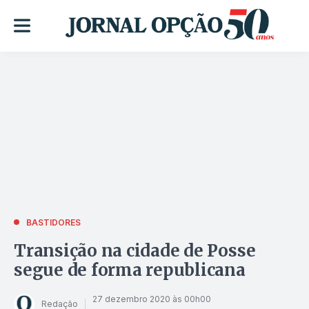
BASTIDORES
Transição na cidade de Posse
segue de forma republicana
27 dezembro 2020 às 00h00
Redação