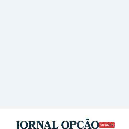
50 ANOS