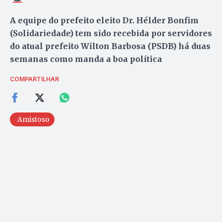
A equipe do prefeito eleito Dr. Hélder Bonfim
(Solidariedade) tem sido recebida por servidores
do atual prefeito Wilton Barbosa (PSDB) há duas
semanas como manda a boa política
COMPARTILHAR
Amistoso