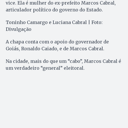
vice. Ela é mulher do ex-prefeito Marcos Cabral,
articulador político do governo do Estado.
Toninho Camargo e Luciana Cabral | Foto:
Divulgação
A chapa conta com o apoio do governador de
Goiás, Ronaldo Caiado, e de Marcos Cabral.
Na cidade, mais do que um “cabo”, Marcos Cabral é
um verdadeiro “general” eleitoral.