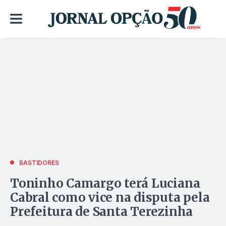
BASTIDORES
Toninho Camargo terá Luciana
Cabral como vice na disputa pela
Prefeitura de Santa Terezinha