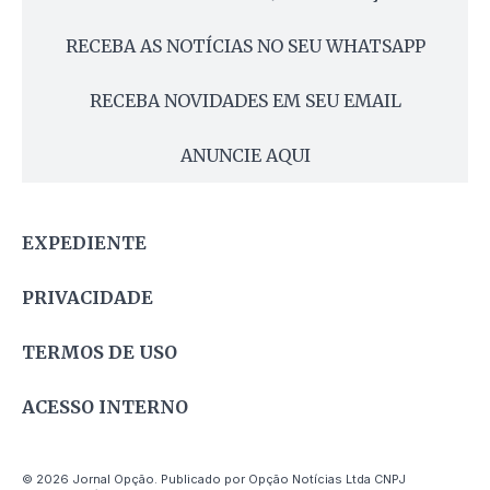
RECEBA AS NOTÍCIAS NO SEU WHATSAPP
RECEBA NOVIDADES EM SEU EMAIL
ANUNCIE AQUI
EXPEDIENTE
PRIVACIDADE
TERMOS DE USO
ACESSO INTERNO
© 2026 Jornal Opção. Publicado por Opção Notícias Ltda CNPJ