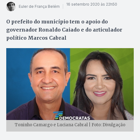
16 setembro 2020 às 22h50
Euler de França Belém
O prefeito do município tem o apoio do
governador Ronaldo Caiado e do articulador
político Marcos Cabral
Toninho Camargo e Luciana Cabral | Foto: Divulgação