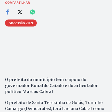
COMPARTILHAR
Sucessão 2020
O prefeito do município tem o apoio do
governador Ronaldo Caiado e do articulador
político Marcos Cabral
O prefeito de Santa Terezinha de Goiás, Toninho
Camargo (Democratas), terá Luciana Cabral como