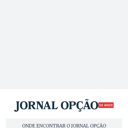
50 ANOS
ONDE ENCONTRAR O JORNAL OPÇÃO