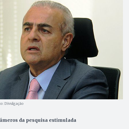
o: Divulgação
úmeros da pesquisa estimulada