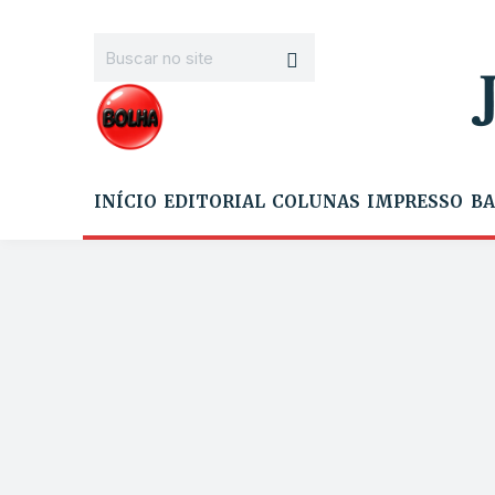
INÍCIO
EDITORIAL
COLUNAS
IMPRESSO
BA