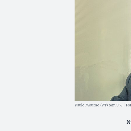
Paulo Mourão (PT) tem 8% | Fot
N