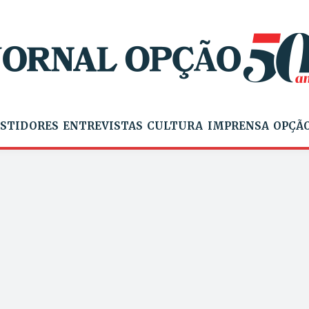
STIDORES
ENTREVISTAS
CULTURA
IMPRENSA
OPÇÃO