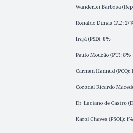
Wanderlei Barbosa (Rep
Ronaldo Dimas (PL): 17
Irajá (PSD): 8%
Paulo Mourão (PT): 8%
Carmen Hannud (PCO): 
Coronel Ricardo Maced
Dr. Luciano de Castro (
Karol Chaves (PSOL): 1