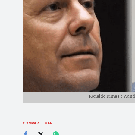
Ronaldo Dimas e Wande
COMPARTILHAR