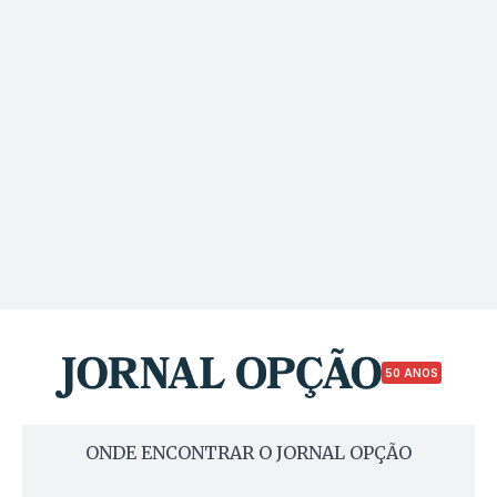
50 ANOS
ONDE ENCONTRAR O JORNAL OPÇÃO