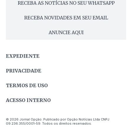
RECEBA AS NOTÍCIAS NO SEU WHATSAPP
RECEBA NOVIDADES EM SEU EMAIL
ANUNCIE AQUI
EXPEDIENTE
PRIVACIDADE
TERMOS DE USO
ACESSO INTERNO
© 2026 Jornal Opção. Publicado por Opção Notícias Ltda CNPJ
09.236.355/0001-59. Todos os direitos reservados.