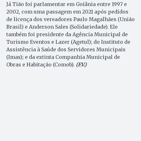
Já Tião foi parlamentar em Goiânia entre 1997 e
2002, com uma passagem em 2021 após pedidos
de licença dos vereadores Paulo Magalhães (União
Brasil) e Anderson Sales (Solidariedade). Ele
também foi presidente da Agência Municipal de
Turismo Eventos e Lazer (Agetul); do Instituto de
Assistência à Saúde dos Servidores Municipais
(Imas); e da extinta Companhia Municipal de
Obras e Habitação (Comob).
(F.V.)