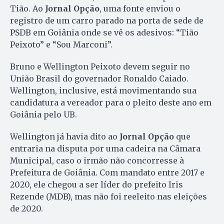
Tião. Ao
Jornal Opção
, uma fonte enviou o
registro de um carro parado na porta de sede de
PSDB em Goiânia onde se vê os adesivos: “Tião
Peixoto” e “Sou Marconi”.
Bruno e Wellington Peixoto devem seguir no
União Brasil do governador Ronaldo Caiado.
Wellington, inclusive, está movimentando sua
candidatura a vereador para o pleito deste ano em
Goiânia pelo UB.
Wellington já havia dito ao
Jornal Opção
que
entraria na disputa por uma cadeira na Câmara
Municipal, caso o irmão não concorresse à
Prefeitura de Goiânia. Com mandato entre 2017 e
2020, ele chegou a ser líder do prefeito Iris
Rezende (MDB), mas não foi reeleito nas eleições
de 2020.