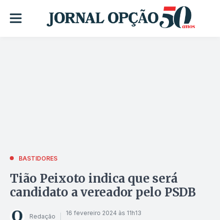
BASTIDORES
Tião Peixoto indica que será
candidato a vereador pelo PSDB
16 fevereiro 2024 às 11h13
Redação