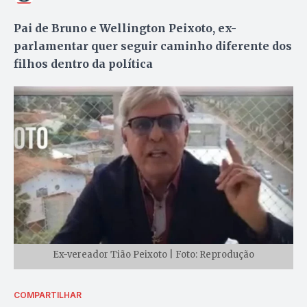
Pai de Bruno e Wellington Peixoto, ex-
parlamentar quer seguir caminho diferente dos
filhos dentro da política
Ex-vereador Tião Peixoto | Foto: Reprodução
COMPARTILHAR