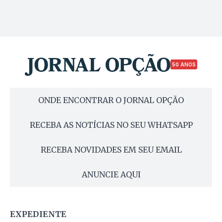
50 ANOS
ONDE ENCONTRAR O JORNAL OPÇÃO
RECEBA AS NOTÍCIAS NO SEU WHATSAPP
RECEBA NOVIDADES EM SEU EMAIL
ANUNCIE AQUI
EXPEDIENTE