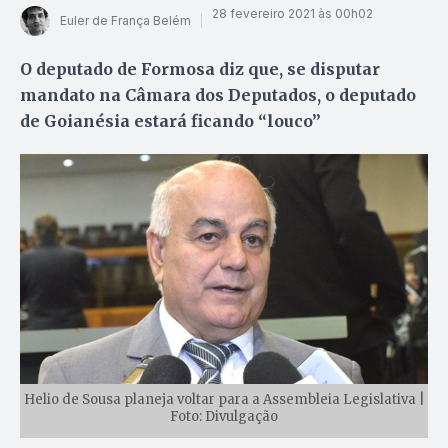
28 fevereiro 2021 às 00h02
Euler de França Belém
O deputado de Formosa diz que, se disputar
mandato na Câmara dos Deputados, o deputado
de Goianésia estará ficando “louco”
Helio de Sousa planeja voltar para a Assembleia Legislativa |
Foto: Divulgação