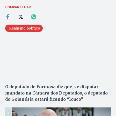
COMPARTILHAR
Realismo político
O deputado de Formosa diz que, se disputar
mandato na Câmara dos Deputados, o deputado
de Goianésia estará ficando “louco”