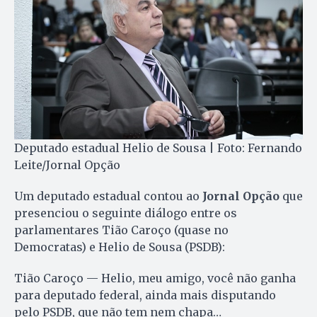
Deputado estadual Helio de Sousa | Foto: Fernando
Leite/Jornal Opção
Um deputado estadual contou ao
Jornal Opção
que
presenciou o seguinte diálogo entre os
parlamentares Tião Caroço (quase no
Democratas) e Helio de Sousa (PSDB):
Tião Caroço — Helio, meu amigo, você não ganha
para deputado federal, ainda mais disputando
pelo PSDB, que não tem nem chapa…