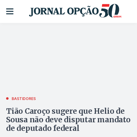
BASTIDORES
Tião Caroço sugere que Helio de
Sousa não deve disputar mandato
de deputado federal