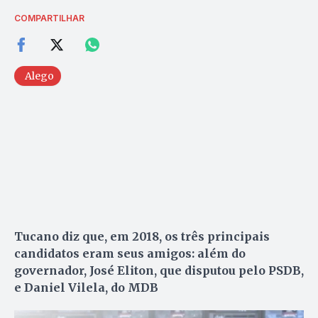
COMPARTILHAR
Alego
Tucano diz que, em 2018, os três principais
candidatos eram seus amigos: além do
governador, José Eliton, que disputou pelo PSDB,
e Daniel Vilela, do MDB