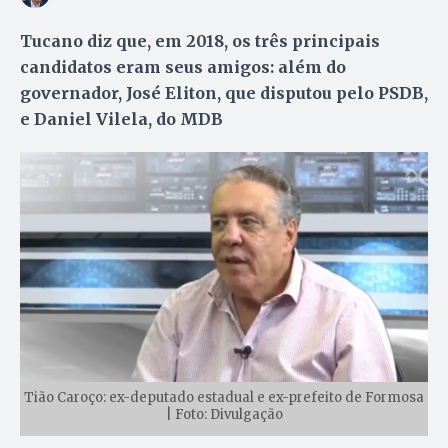
Tucano diz que, em 2018, os três principais
candidatos eram seus amigos: além do
governador, José Eliton, que disputou pelo PSDB,
e Daniel Vilela, do MDB
Tião Caroço: ex-deputado estadual e ex-prefeito de Formosa
| Foto: Divulgação