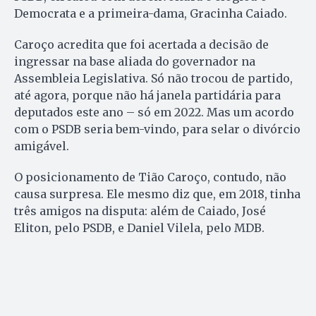
Democrata e a primeira-dama, Gracinha Caiado.
Caroço acredita que foi acertada a decisão de
ingressar na base aliada do governador na
Assembleia Legislativa. Só não trocou de partido,
até agora, porque não há janela partidária para
deputados este ano – só em 2022. Mas um acordo
com o PSDB seria bem-vindo, para selar o divórcio
amigável.
O posicionamento de Tião Caroço, contudo, não
causa surpresa. Ele mesmo diz que, em 2018, tinha
três amigos na disputa: além de Caiado, José
Eliton, pelo PSDB, e Daniel Vilela, pelo MDB.