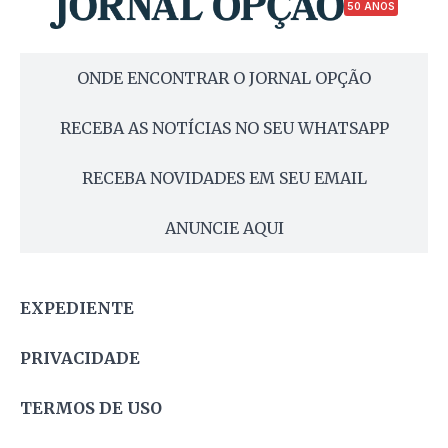
50 ANOS
ONDE ENCONTRAR O JORNAL OPÇÃO
RECEBA AS NOTÍCIAS NO SEU WHATSAPP
RECEBA NOVIDADES EM SEU EMAIL
ANUNCIE AQUI
EXPEDIENTE
PRIVACIDADE
TERMOS DE USO