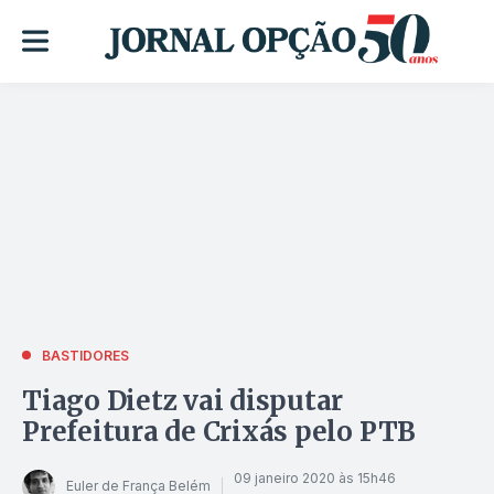
BASTIDORES
Tiago Dietz vai disputar
Prefeitura de Crixás pelo PTB
09 janeiro 2020 às 15h46
Euler de França Belém