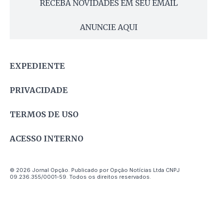
RECEBA NOVIDADES EM SEU EMAIL
ANUNCIE AQUI
EXPEDIENTE
PRIVACIDADE
TERMOS DE USO
ACESSO INTERNO
© 2026 Jornal Opção. Publicado por Opção Notícias Ltda CNPJ
09.236.355/0001-59. Todos os direitos reservados.