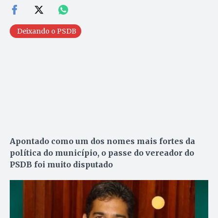
Deixando o PSDB
Apontado como um dos nomes mais fortes da
política do município, o passe do vereador do
PSDB foi muito disputado