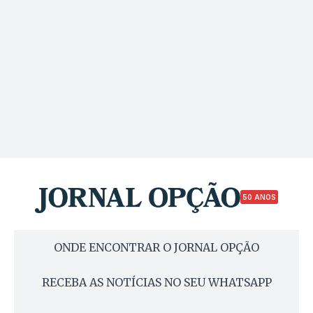
50 ANOS
ONDE ENCONTRAR O JORNAL OPÇÃO
RECEBA AS NOTÍCIAS NO SEU WHATSAPP