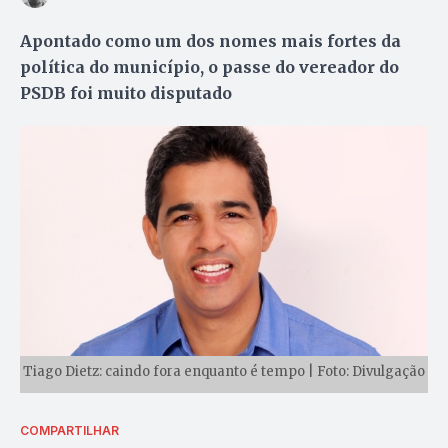
Apontado como um dos nomes mais fortes da
política do município, o passe do vereador do
PSDB foi muito disputado
Tiago Dietz: caindo fora enquanto é tempo | Foto: Divulgação
COMPARTILHAR