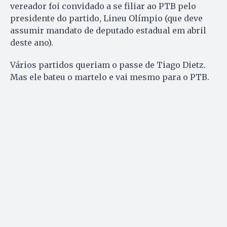
vereador foi convidado a se filiar ao PTB pelo
presidente do partido, Lineu Olímpio (que deve
assumir mandato de deputado estadual em abril
deste ano).
Vários partidos queriam o passe de Tiago Dietz.
Mas ele bateu o martelo e vai mesmo para o PTB.