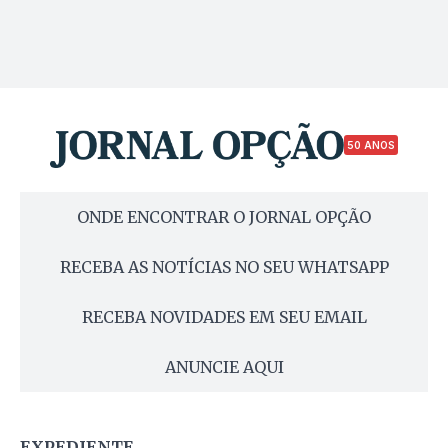
50 ANOS
ONDE ENCONTRAR O JORNAL OPÇÃO
RECEBA AS NOTÍCIAS NO SEU WHATSAPP
RECEBA NOVIDADES EM SEU EMAIL
ANUNCIE AQUI
EXPEDIENTE