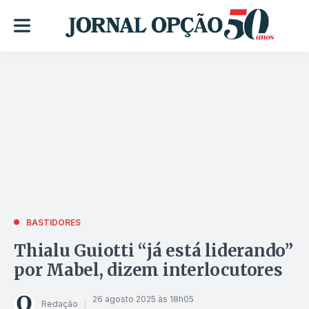
BASTIDORES
Thialu Guiotti “já está liderando”
por Mabel, dizem interlocutores
26 agosto 2025 às 18h05
Redação