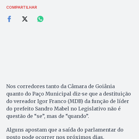
COMPARTILHAR
Nos corredores tanto da Câmara de Goiânia
quanto do Paço Municipal diz-se que a destituição
do vereador Igor Franco (MDB) da função de líder
do prefeito Sandro Mabel no Legislativo não é
questão de “se”, mas de “quando”.
Alguns apostam que a saída do parlamentar do
posto pode ocorrer nos próximos dias,