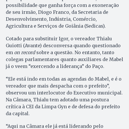
possibilidade que ganha força com a exoneração
de seu irmão, Diogo Franco, da Secretaria de
Desenvolvimento, Indústria, Comércio,
Agricultura e Serviços de Goiânia (Sedicas).
Cotado para substituir Igor, o vereador Thialu
Guiotti (Avante) desconversa quando questionado
em
on record
sobre a questão. No entanto, tanto
colegas parlamentares quanto auxiliares de Mabel
já o veem “exercendo a liderança” do Paço.
“Ele está indo em todas as agendas do Mabel, e é o
vereador que mais despacha com o prefeito”,
observou um interlocutor do Executivo municipal.
Na Câmara, Thialu tem adotado uma postura
crítica à CEI da Limpa Gyn e de defesa do prefeito
da capital.
“Aqui na Câmara ele já está liderando pelo