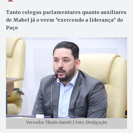
Tanto colegas parlamentares quanto auxiliares
de Mabel já o veem "exercendo a liderança" do
Paço
Vereador Thialu Guiotti | Foto: Divulgação