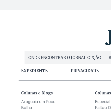
ONDE ENCONTRAR O JORNAL OPÇÃO
R
EXPEDIENTE
PRIVACIDADE
Colunas e Blogs
Colunas
Araguaia em Foco
Especial
Bolha
Faltou D