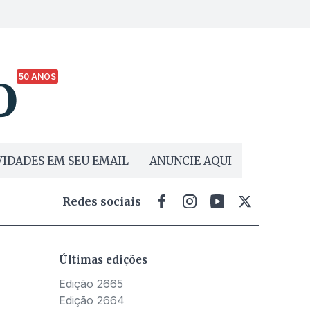
50 ANOS
IDADES EM SEU EMAIL
ANUNCIE AQUI
Redes sociais
Últimas edições
Edição 2665
Edição 2664