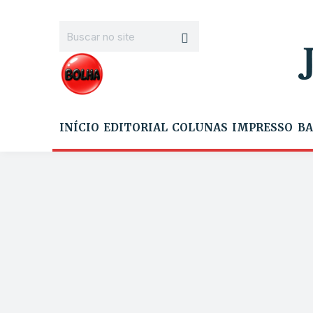
INÍCIO
EDITORIAL
COLUNAS
IMPRESSO
BA