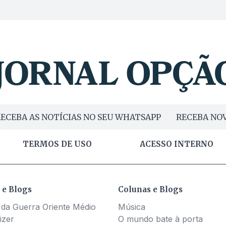
ECEBA AS NOTÍCIAS NO SEU WHATSAPP
RECEBA NOV
TERMOS DE USO
ACESSO INTERNO
 e Blogs
Colunas e Blogs
 da Guerra Oriente Médio
Música
izer
O mundo bate à porta