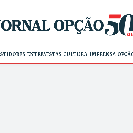
STIDORES
ENTREVISTAS
CULTURA
IMPRENSA
OPÇÃO