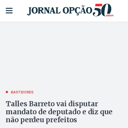
BASTIDORES
Talles Barreto vai disputar
mandato de deputado e diz que
não perdeu prefeitos