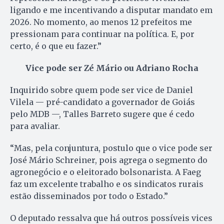
ligando e me incentivando a disputar mandato em
2026. No momento, ao menos 12 prefeitos me
pressionam para continuar na política. E, por
certo, é o que eu fazer.”
Vice pode ser Zé Mário ou Adriano Rocha
Inquirido sobre quem pode ser vice de Daniel
Vilela — pré-candidato a governador de Goiás
pelo MDB —, Talles Barreto sugere que é cedo
para avaliar.
“Mas, pela conjuntura, postulo que o vice pode ser
José Mário Schreiner, pois agrega o segmento do
agronegócio e o eleitorado bolsonarista. A Faeg
faz um excelente trabalho e os sindicatos rurais
estão disseminados por todo o Estado.”
O deputado ressalva que há outros possíveis vices