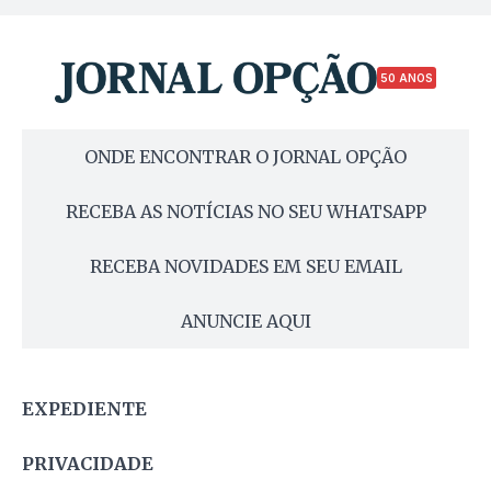
50 ANOS
ONDE ENCONTRAR O JORNAL OPÇÃO
RECEBA AS NOTÍCIAS NO SEU WHATSAPP
RECEBA NOVIDADES EM SEU EMAIL
ANUNCIE AQUI
EXPEDIENTE
PRIVACIDADE