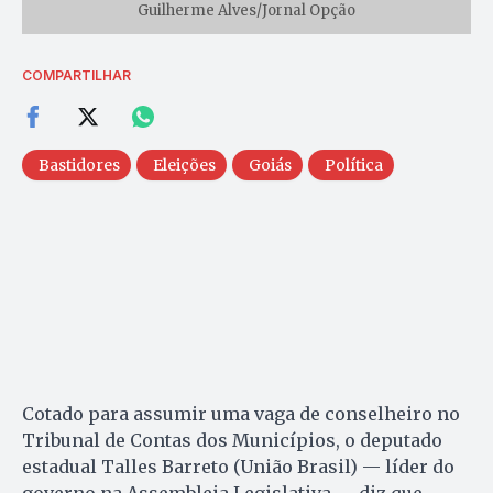
Guilherme Alves/Jornal Opção
COMPARTILHAR
Bastidores
Eleições
Goiás
Política
Cotado para assumir uma vaga de conselheiro no
Tribunal de Contas dos Municípios, o deputado
estadual Talles Barreto (União Brasil) — líder do