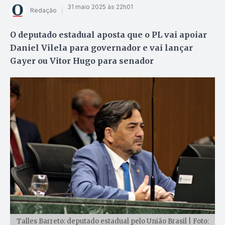
31 maio 2025 às 22h01
Redação
O deputado estadual aposta que o PL vai apoiar
Daniel Vilela para governador e vai lançar
Gayer ou Vitor Hugo para senador
Talles Barreto: deputado estadual pelo União Brasil | Foto: