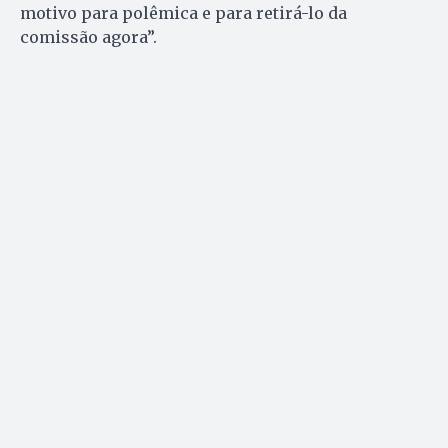
motivo para polêmica e para retirá-lo da
comissão agora”.