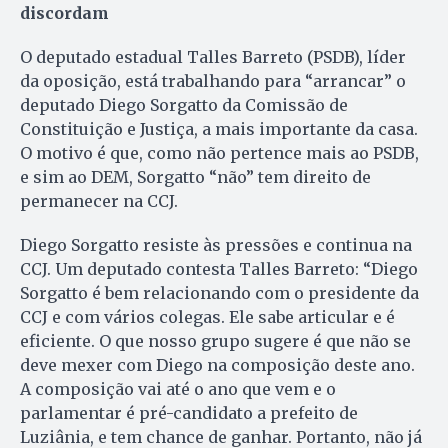
discordam
O deputado estadual Talles Barreto (PSDB), líder
da oposição, está trabalhando para “arrancar” o
deputado Diego Sorgatto da Comissão de
Constituição e Justiça, a mais importante da casa.
O motivo é que, como não pertence mais ao PSDB,
e sim ao DEM, Sorgatto “não” tem direito de
permanecer na CCJ.
Diego Sorgatto resiste às pressões e continua na
CCJ. Um deputado contesta Talles Barreto: “Diego
Sorgatto é bem relacionando com o presidente da
CCJ e com vários colegas. Ele sabe articular e é
eficiente. O que nosso grupo sugere é que não se
deve mexer com Diego na composição deste ano.
A composição vai até o ano que vem e o
parlamentar é pré-candidato a prefeito de
Luziânia, e tem chance de ganhar. Portanto, não já