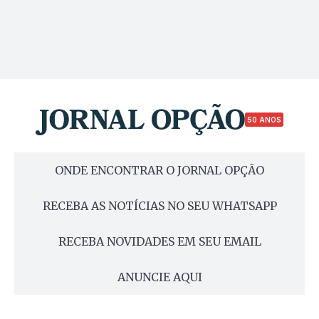
50 ANOS
ONDE ENCONTRAR O JORNAL OPÇÃO
RECEBA AS NOTÍCIAS NO SEU WHATSAPP
RECEBA NOVIDADES EM SEU EMAIL
ANUNCIE AQUI