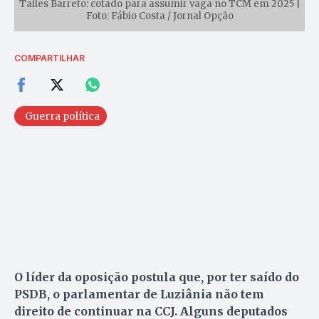
Talles Barreto: cotado para assumir vaga no TCM em 2025 |
Foto: Fábio Costa / Jornal Opção
COMPARTILHAR
Guerra política
O líder da oposição postula que, por ter saído do
PSDB, o parlamentar de Luziânia não tem
direito de continuar na CCJ. Alguns deputados