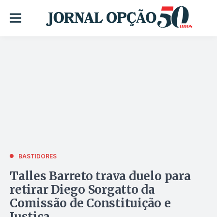
BASTIDORES
Talles Barreto trava duelo para
retirar Diego Sorgatto da
Comissão de Constituição e
Justiça