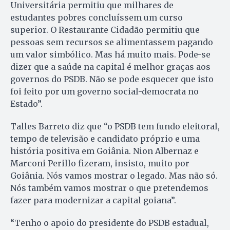
Universitária permitiu que milhares de
estudantes pobres concluíssem um curso
superior. O Restaurante Cidadão permitiu que
pessoas sem recursos se alimentassem pagando
um valor simbólico. Mas há muito mais. Pode-se
dizer que a saúde na capital é melhor graças aos
governos do PSDB. Não se pode esquecer que isto
foi feito por um governo social-democrata no
Estado”.
Talles Barreto diz que “o PSDB tem fundo eleitoral,
tempo de televisão e candidato próprio e uma
história positiva em Goiânia. Nion Albernaz e
Marconi Perillo fizeram, insisto, muito por
Goiânia. Nós vamos mostrar o legado. Mas não só.
Nós também vamos mostrar o que pretendemos
fazer para modernizar a capital goiana”.
“Tenho o apoio do presidente do PSDB estadual,