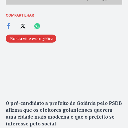
COMPARTILHAR
Busca vice evangélica
O pré-candidato a prefeito de Goiânia pelo PSDB
afirma que os eleitores goianienses querem
uma cidade mais moderna e que o prefeito se
interesse pelo social