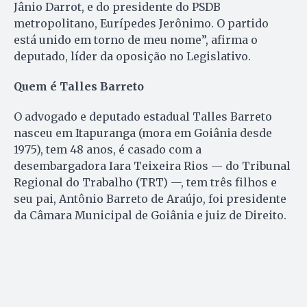
Jânio Darrot, e do presidente do PSDB
metropolitano, Eurípedes Jerônimo. O partido
está unido em torno de meu nome”, afirma o
deputado, líder da oposição no Legislativo.
Quem é Talles Barreto
O advogado e deputado estadual Talles Barreto
nasceu em Itapuranga (mora em Goiânia desde
1975), tem 48 anos, é casado com a
desembargadora Iara Teixeira Rios — do Tribunal
Regional do Trabalho (TRT) —, tem três filhos e
seu pai, Antônio Barreto de Araújo, foi presidente
da Câmara Municipal de Goiânia e juiz de Direito.