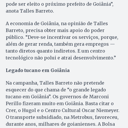
pode ser eleito o próximo prefeito de Goiânia”,
anota Talles Barreto.
A economia de Goiânia, na opinião de Talles
Barreto, precisa obter mais apoio do poder
público. “Deve-se incentivar os serviços, porque,
além de gerar renda, também gera empregos —
tanto diretos quanto indiretos. E um centro
tecnológico não polui e atrai desenvolvimento.”
Legado tucano em Goiânia
Na campanha, Talles Barreto não pretende
esquecer do que chama de “o grande legado
tucano em Goiânia”. Os governos de Marconi
Perillo fizeram muito em Goiânia. Basta citar o
Crer, o Hugol e o Centro Cultural Oscar Niemeyer.
O transporte subsidiado, na Metrobus, favoreceu,
durante anos, milhares de goianienses. A Bolsa