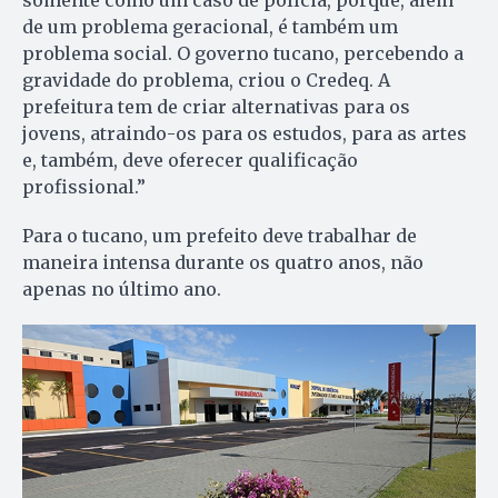
de um problema geracional, é também um
problema social. O governo tucano, percebendo a
gravidade do problema, criou o Credeq. A
prefeitura tem de criar alternativas para os
jovens, atraindo-os para os estudos, para as artes
e, também, deve oferecer qualificação
profissional.”
Para o tucano, um prefeito deve trabalhar de
maneira intensa durante os quatro anos, não
apenas no último ano.