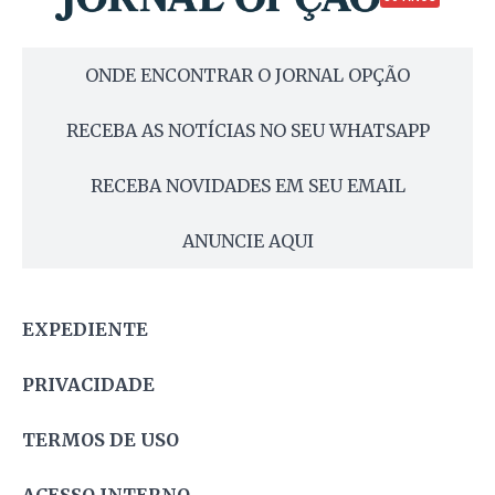
ONDE ENCONTRAR O JORNAL OPÇÃO
RECEBA AS NOTÍCIAS NO SEU WHATSAPP
RECEBA NOVIDADES EM SEU EMAIL
ANUNCIE AQUI
EXPEDIENTE
PRIVACIDADE
TERMOS DE USO