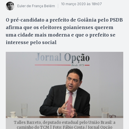
10 março 2020 às 18h07
Euler de França Belém
O pré-candidato a prefeito de Goiânia pelo PSDB
afirma que os eleitores goianienses querem
uma cidade mais moderna e que o prefeito se
interesse pelo social
Talles Barreto, deputado estadual pelo União Brasil: a
caminho do TCM | Foto: Fábio Costa / Jornal Opção