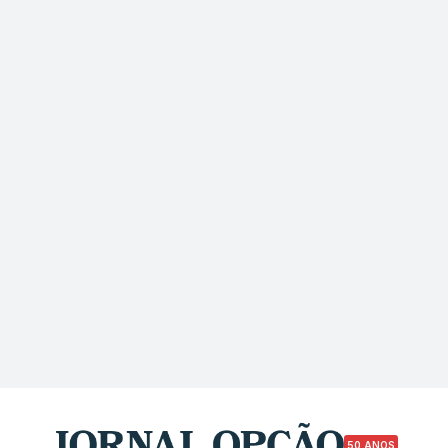
50 ANOS