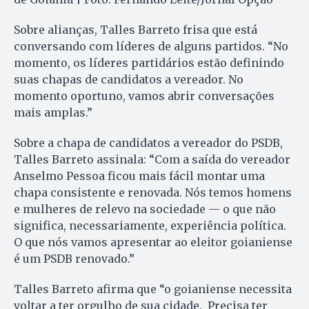
Sobre alianças, Talles Barreto frisa que está
conversando com líderes de alguns partidos. “No
momento, os líderes partidários estão definindo
suas chapas de candidatos a vereador. No
momento oportuno, vamos abrir conversações
mais amplas.”
Sobre a chapa de candidatos a vereador do PSDB,
Talles Barreto assinala: “Com a saída do vereador
Anselmo Pessoa ficou mais fácil montar uma
chapa consistente e renovada. Nós temos homens
e mulheres de relevo na sociedade — o que não
significa, necessariamente, experiência política.
O que nós vamos apresentar ao eleitor goianiense
é um PSDB renovado.”
Talles Barreto afirma que “o goianiense necessita
voltar a ter orgulho de sua cidade. Precisa ter