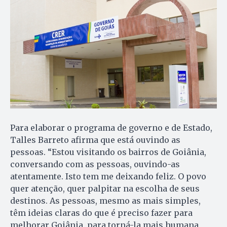
Para elaborar o programa de governo e de Estado,
Talles Barreto afirma que está ouvindo as
pessoas. “Estou visitando os bairros de Goiânia,
conversando com as pessoas, ouvindo-as
atentamente. Isto tem me deixando feliz. O povo
quer atenção, quer palpitar na escolha de seus
destinos. As pessoas, mesmo as mais simples,
têm ideias claras do que é preciso fazer para
melhorar Goiânia, para torná-la mais humana,