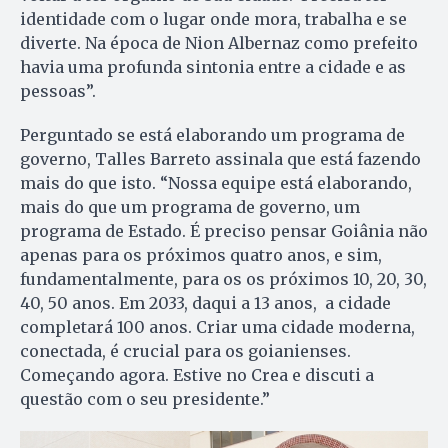
identidade com o lugar onde mora, trabalha e se
diverte. Na época de Nion Albernaz como prefeito
havia uma profunda sintonia entre a cidade e as
pessoas”.
Perguntado se está elaborando um programa de
governo, Talles Barreto assinala que está fazendo
mais do que isto. “Nossa equipe está elaborando,
mais do que um programa de governo, um
programa de Estado. É preciso pensar Goiânia não
apenas para os próximos quatro anos, e sim,
fundamentalmente, para os os próximos 10, 20, 30,
40, 50 anos. Em 2033, daqui a 13 anos, a cidade
completará 100 anos. Criar uma cidade moderna,
conectada, é crucial para os goianienses.
Começando agora. Estive no Crea e discuti a
questão com o seu presidente.”