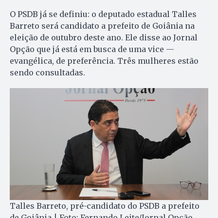
O PSDB já se definiu: o deputado estadual Talles
Barreto será candidato a prefeito de Goiânia na
eleição de outubro deste ano. Ele disse ao Jornal
Opção que já está em busca de uma vice —
evangélica, de preferência. Três mulheres estão
sendo consultadas.
Talles Barreto, pré-candidato do PSDB a prefeito
de Goiânia | Foto: Fernando Leite/Jornal Opção