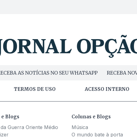
ECEBA AS NOTÍCIAS NO SEU WHATSAPP
RECEBA NOV
TERMOS DE USO
ACESSO INTERNO
 e Blogs
Colunas e Blogs
 da Guerra Oriente Médio
Música
izer
O mundo bate à porta