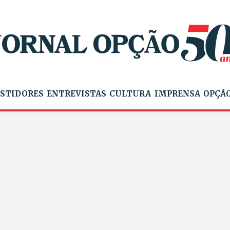
STIDORES
ENTREVISTAS
CULTURA
IMPRENSA
OPÇÃO