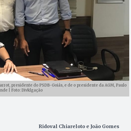
arrot, presidente do PSDB-Goiás, e de o presidente da AGM, Paulo
nde | Foto: Divklgação
Ridoval Chiareloto e João Gomes