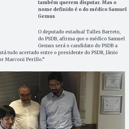
também querem disputar. Mas o
nome definido é o do médico Samuel
Gemus
O deputado estadual Talles Barreto,
do PSDB, afirma que o médico Samuel
Gemus será o candidato do PSDB a
stá tudo acertado entre o presidente do PSDB, Jânio
or Marconi Perillo.”