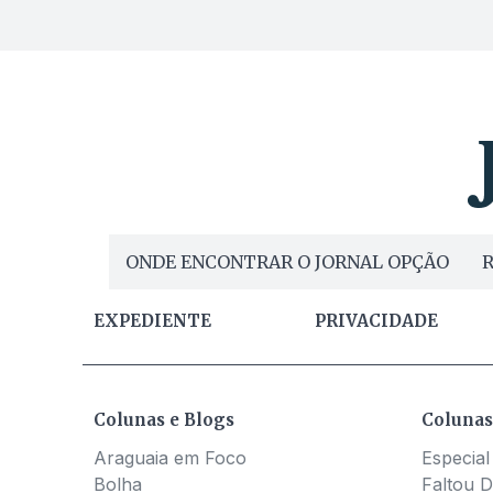
ONDE ENCONTRAR O JORNAL OPÇÃO
R
EXPEDIENTE
PRIVACIDADE
Colunas e Blogs
Colunas
Araguaia em Foco
Especial
Bolha
Faltou D