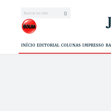
INÍCIO
EDITORIAL
COLUNAS
IMPRESSO
BA