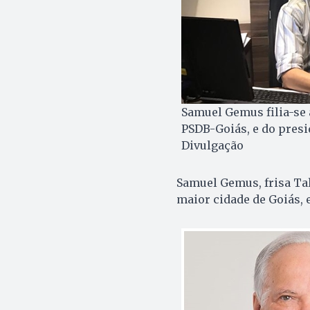
Samuel Gemus filia-se 
PSDB-Goiás, e do presi
Divulgação
Samuel Gemus, frisa Tal
maior cidade de Goiás, 