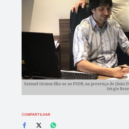
Samuel Gemus filia-se ao PSDB, na presença de Jânio D
Sérgio Reze
COMPARTILHAR