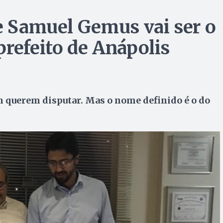
ue Samuel Gemus vai ser o
prefeito de Anápolis
 querem disputar. Mas o nome definido é o do