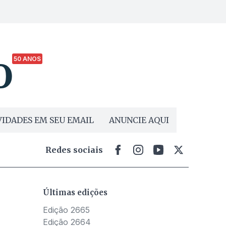
50 ANOS
IDADES EM SEU EMAIL
ANUNCIE AQUI
Redes sociais
Últimas edições
Edição 2665
Edição 2664