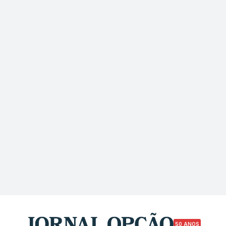
50 ANOS