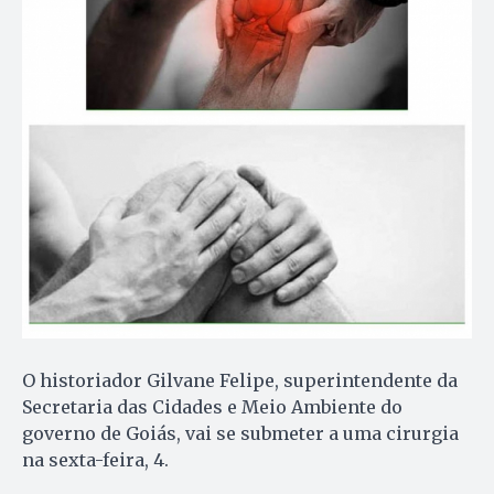
O historiador Gilvane Felipe, superintendente da
Secretaria das Cidades e Meio Ambiente do
governo de Goiás, vai se submeter a uma cirurgia
na sexta-feira, 4.