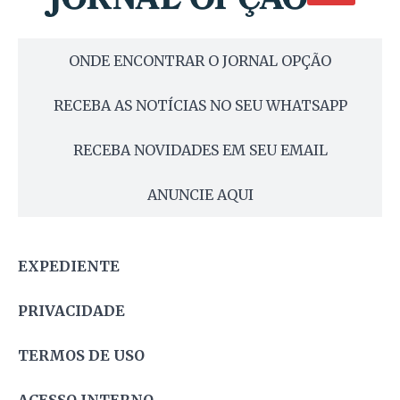
ONDE ENCONTRAR O JORNAL OPÇÃO
RECEBA AS NOTÍCIAS NO SEU WHATSAPP
RECEBA NOVIDADES EM SEU EMAIL
ANUNCIE AQUI
EXPEDIENTE
PRIVACIDADE
TERMOS DE USO
ACESSO INTERNO