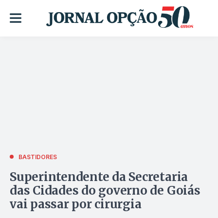
BASTIDORES
Superintendente da Secretaria
das Cidades do governo de Goiás
vai passar por cirurgia