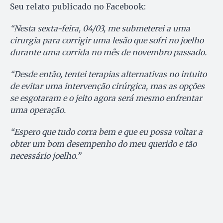
Seu relato publicado no Facebook:
“Nesta sexta-feira, 04/03, me submeterei a uma
cirurgia para corrigir uma lesão que sofri no joelho
durante uma corrida no mês de novembro passado.
“Desde então, tentei terapias alternativas no intuito
de evitar uma intervenção cirúrgica, mas as opções
se esgotaram e o jeito agora será mesmo enfrentar
uma operação.
“Espero que tudo corra bem e que eu possa voltar a
obter um bom desempenho do meu querido e tão
necessário joelho.”