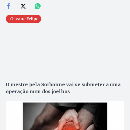
Gilvane Felipe
O mestre pela Sorbonne vai se submeter a uma
operação num dos joelhos