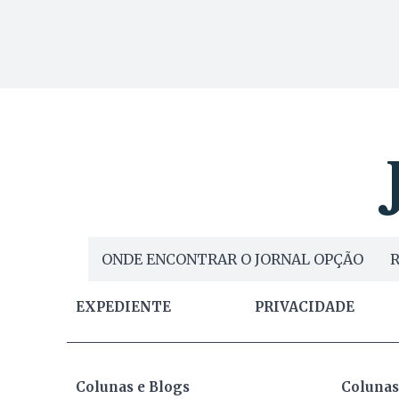
ONDE ENCONTRAR O JORNAL OPÇÃO
R
EXPEDIENTE
PRIVACIDADE
Colunas e Blogs
Colunas