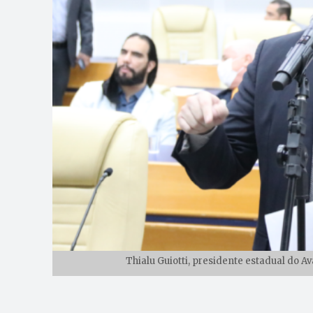
Thialu Guiotti, presidente estadual do 