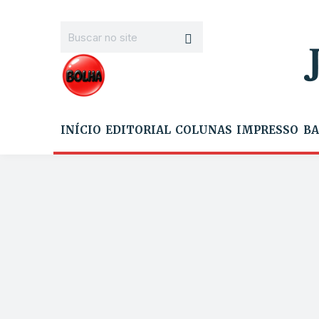
INÍCIO
EDITORIAL
COLUNAS
IMPRESSO
BA