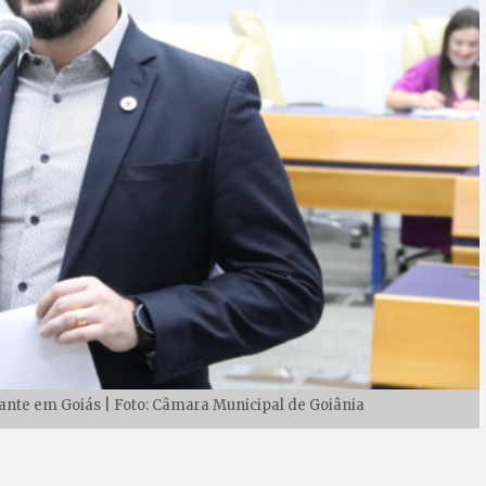
Avante em Goiás | Foto: Câmara Municipal de Goiânia