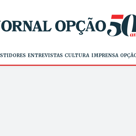
STIDORES
ENTREVISTAS
CULTURA
IMPRENSA
OPÇÃO