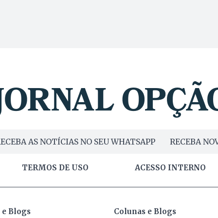
ECEBA AS NOTÍCIAS NO SEU WHATSAPP
RECEBA NOV
TERMOS DE USO
ACESSO INTERNO
 e Blogs
Colunas e Blogs