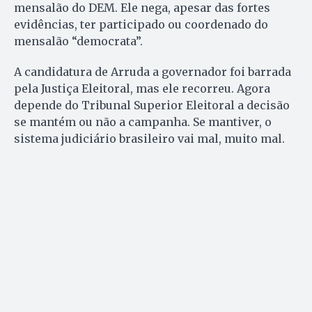
mensalão do DEM. Ele nega, apesar das fortes
evidências, ter participado ou coordenado do
mensalão “democrata”.
A candidatura de Arruda a governador foi barrada
pela Justiça Eleitoral, mas ele recorreu. Agora
depende do Tribunal Superior Eleitoral a decisão
se mantém ou não a campanha. Se mantiver, o
sistema judiciário brasileiro vai mal, muito mal.