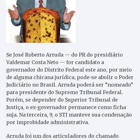
Se José Roberto Arruda — do PR do presidiário
Valdemar Costa Neto — for candidato a
governador do Distrito Federal este ano, por meio
de alguma chicana jurídica, pode-se abolir o Poder
Judiciário no Brasil. Arruda poderá ser “nomeado”
para presidente do Supremo Tribunal Federal.
Porém, se depender do Superior Tribunal de
Justiça, o ex-governador permanece como ficha
suja. Na terceira, 9, o STJ manteve sua condenação
por improbidade administrativa.
Arruda foi um dos articuladores do chamado