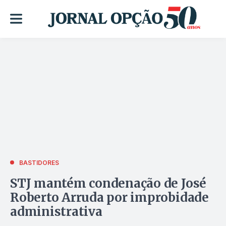
BASTIDORES
STJ mantém condenação de José
Roberto Arruda por improbidade
administrativa