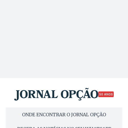
50 ANOS
ONDE ENCONTRAR O JORNAL OPÇÃO