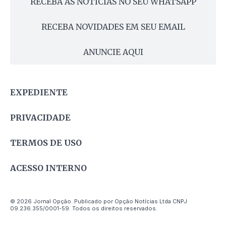
RECEBA AS NOTÍCIAS NO SEU WHATSAPP
RECEBA NOVIDADES EM SEU EMAIL
ANUNCIE AQUI
EXPEDIENTE
PRIVACIDADE
TERMOS DE USO
ACESSO INTERNO
© 2026 Jornal Opção. Publicado por Opção Notícias Ltda CNPJ
09.236.355/0001-59. Todos os direitos reservados.