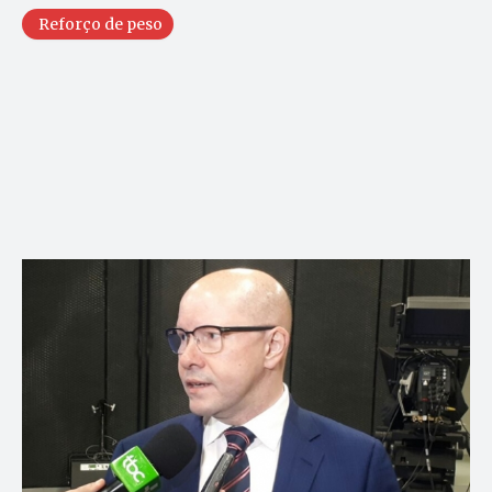
Reforço de peso