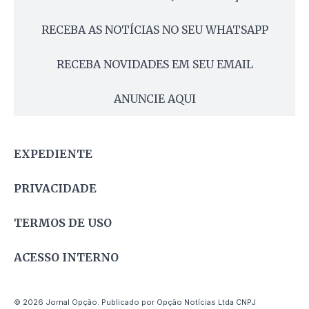
RECEBA AS NOTÍCIAS NO SEU WHATSAPP
RECEBA NOVIDADES EM SEU EMAIL
ANUNCIE AQUI
EXPEDIENTE
PRIVACIDADE
TERMOS DE USO
ACESSO INTERNO
© 2026 Jornal Opção. Publicado por Opção Notícias Ltda CNPJ