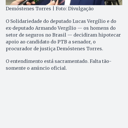
Demóstenes Torres | Foto: Divulgação
O Solidariedade do deputado Lucas Vergílio e do
ex-deputado Armando Vergílio — os homens do
setor de seguros no Brasil — decidiram hipotecar
apoio ao candidato do PTB a senador, o
procurador de justiça Demóstenes Torres.
O entendimento está sacramentado. Falta tão-
somente o anúncio oficial.