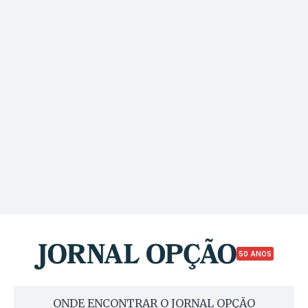
50 ANOS
ONDE ENCONTRAR O JORNAL OPÇÃO