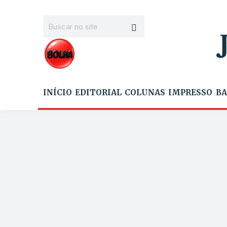
INÍCIO
EDITORIAL
COLUNAS
IMPRESSO
BA