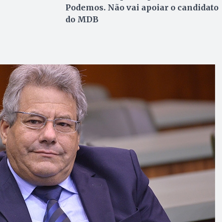
Podemos. Não vai apoiar o candidato
do MDB