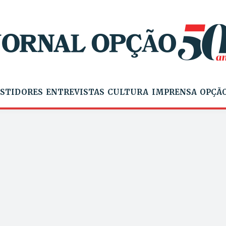
STIDORES
ENTREVISTAS
CULTURA
IMPRENSA
OPÇÃO