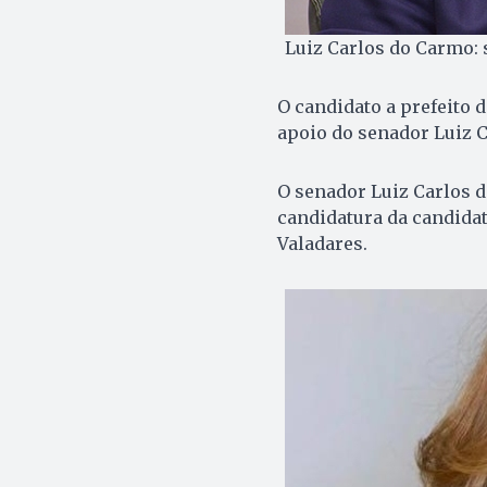
Luiz Carlos do Carmo:
O candidato a prefeito 
apoio do senador Luiz 
O senador Luiz Carlos d
candidatura da candida
Valadares.