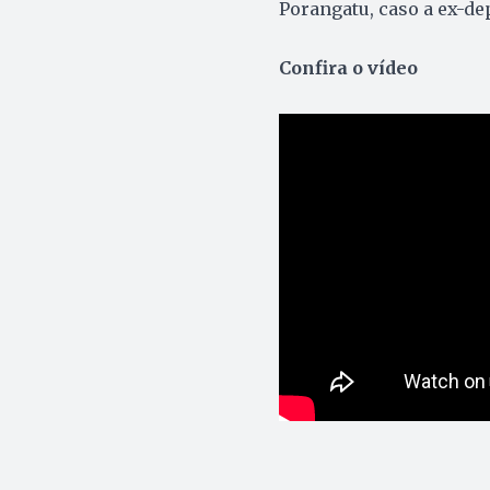
Porangatu, caso a ex-dep
Confira o vídeo