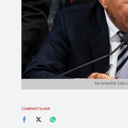
Ex-senador Luiz 
COMPARTILHAR