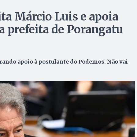
ta Márcio Luis e apoia
a prefeita de Porangatu
rando apoio à postulante do Podemos. Não vai