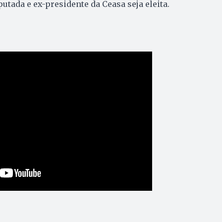
utada e ex-presidente da Ceasa seja eleita.