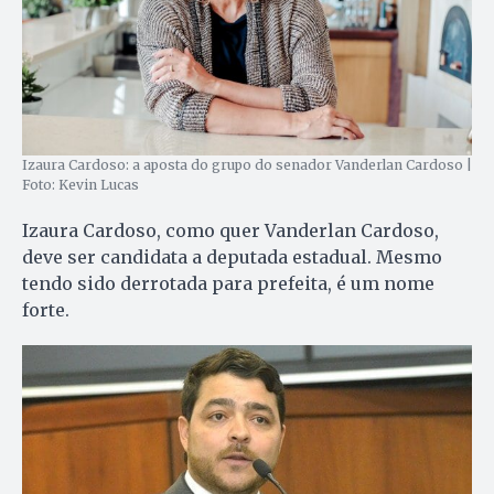
Izaura Cardoso: a aposta do grupo do senador Vanderlan Cardoso |
Foto: Kevin Lucas
Izaura Cardoso, como quer Vanderlan Cardoso,
deve ser candidata a deputada estadual. Mesmo
tendo sido derrotada para prefeita, é um nome
forte.