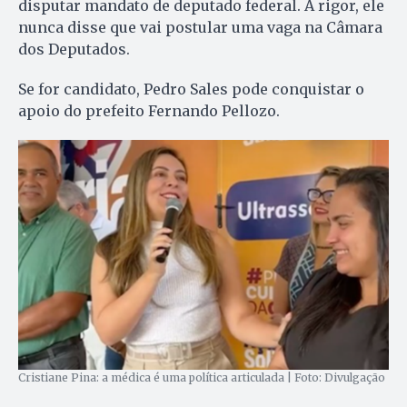
disputar mandato de deputado federal. A rigor, ele
nunca disse que vai postular uma vaga na Câmara
dos Deputados.
Se for candidato, Pedro Sales pode conquistar o
apoio do prefeito Fernando Pellozo.
Cristiane Pina: a médica é uma política articulada | Foto: Divulgação