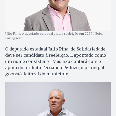
Júlio Pina: o deputado estadual para a reeleição em 2024 | Foto:
Divulgação
O deputado estadual Julio Pina, do Solidariedade,
deve ser candidato à reeleição. É apontado como
um nome consistente. Mas não contará com o
apoio do prefeito Fernando Pellozo, o principal
general
eleitoral do município.