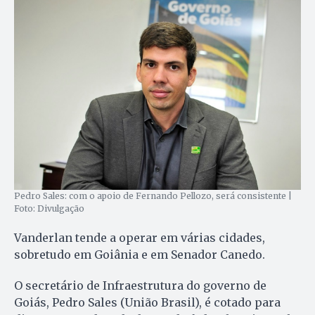
Pedro Sales: com o apoio de Fernando Pellozo, será consistente |
Foto: Divulgação
Vanderlan tende a operar em várias cidades,
sobretudo em Goiânia e em Senador Canedo.
O secretário de Infraestrutura do governo de
Goiás, Pedro Sales (União Brasil), é cotado para