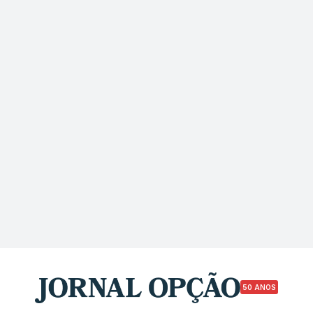
50 ANOS