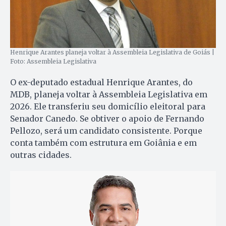
Henrique Arantes planeja voltar à Assembleia Legislativa de Goiás |
Foto: Assembleia Legislativa
O ex-deputado estadual Henrique Arantes, do
MDB, planeja voltar à Assembleia Legislativa em
2026. Ele transferiu seu domicílio eleitoral para
Senador Canedo. Se obtiver o apoio de Fernando
Pellozo, será um candidato consistente. Porque
conta também com estrutura em Goiânia e em
outras cidades.