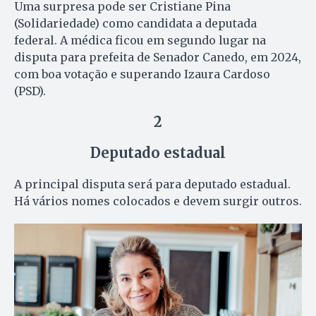
Uma surpresa pode ser Cristiane Pina
(Solidariedade) como candidata a deputada
federal. A médica ficou em segundo lugar na
disputa para prefeita de Senador Canedo, em 2024,
com boa votação e superando Izaura Cardoso
(PSD).
2
Deputado estadual
A principal disputa será para deputado estadual.
Há vários nomes colocados e devem surgir outros.