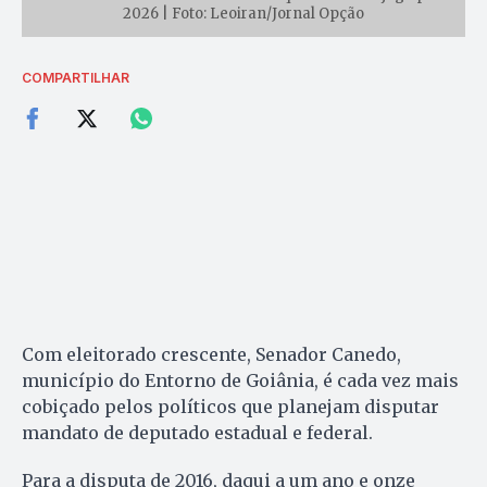
2026 | Foto: Leoiran/Jornal Opção
COMPARTILHAR
Com eleitorado crescente, Senador Canedo,
município do Entorno de Goiânia, é cada vez mais
cobiçado pelos políticos que planejam disputar
mandato de deputado estadual e federal.
Para a disputa de 2016, daqui a um ano e onze