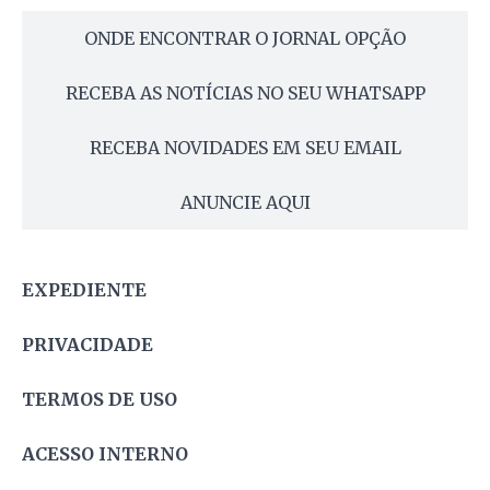
ONDE ENCONTRAR O JORNAL OPÇÃO
RECEBA AS NOTÍCIAS NO SEU WHATSAPP
RECEBA NOVIDADES EM SEU EMAIL
ANUNCIE AQUI
EXPEDIENTE
PRIVACIDADE
TERMOS DE USO
ACESSO INTERNO