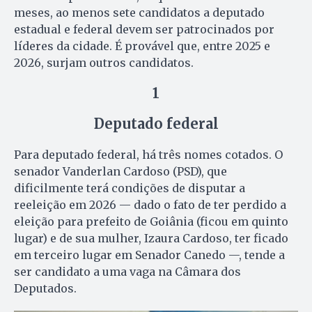
meses, ao menos sete candidatos a deputado
estadual e federal devem ser patrocinados por
líderes da cidade. É provável que, entre 2025 e
2026, surjam outros candidatos.
1
Deputado federal
Para deputado federal, há três nomes cotados. O
senador Vanderlan Cardoso (PSD), que
dificilmente terá condições de disputar a
reeleição em 2026 — dado o fato de ter perdido a
eleição para prefeito de Goiânia (ficou em quinto
lugar) e de sua mulher, Izaura Cardoso, ter ficado
em terceiro lugar em Senador Canedo —, tende a
ser candidato a uma vaga na Câmara dos
Deputados.