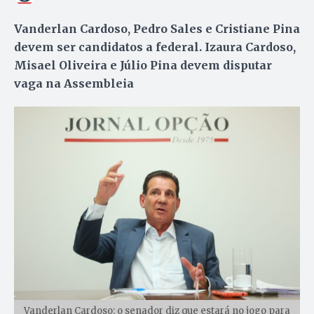
Vanderlan Cardoso, Pedro Sales e Cristiane Pina
devem ser candidatos a federal. Izaura Cardoso,
Misael Oliveira e Júlio Pina devem disputar
vaga na Assembleia
Vanderlan Cardoso: o senador diz que estará no jogo para