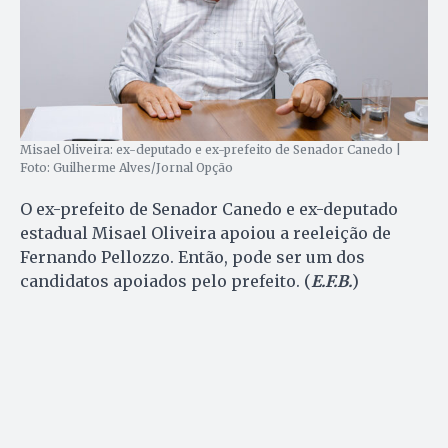
Misael Oliveira: ex-deputado e ex-prefeito de Senador Canedo |
Foto: Guilherme Alves/Jornal Opção
O ex-prefeito de Senador Canedo e ex-deputado
estadual Misael Oliveira apoiou a reeleição de
Fernando Pellozzo. Então, pode ser um dos
candidatos apoiados pelo prefeito. (
E.F.B.
)