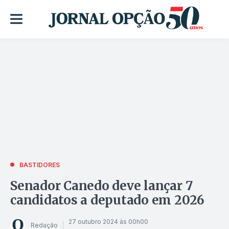
BASTIDORES
Senador Canedo deve lançar 7
candidatos a deputado em 2026
27 outubro 2024 às 00h00
Redação