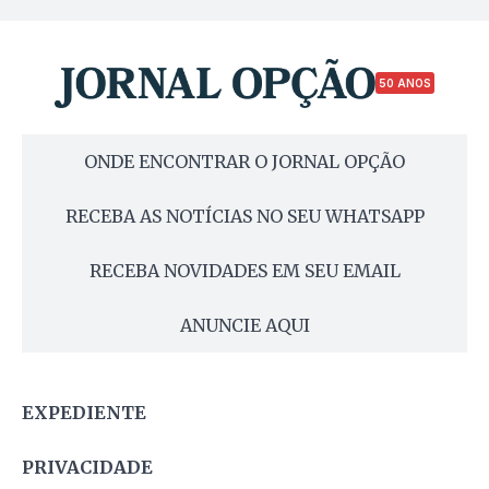
50 ANOS
ONDE ENCONTRAR O JORNAL OPÇÃO
RECEBA AS NOTÍCIAS NO SEU WHATSAPP
RECEBA NOVIDADES EM SEU EMAIL
ANUNCIE AQUI
EXPEDIENTE
PRIVACIDADE