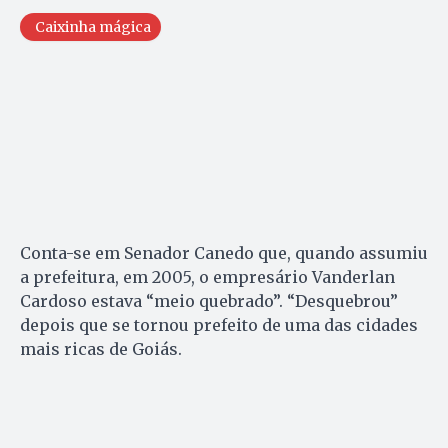
Caixinha mágica
Conta-se em Senador Canedo que, quando assumiu
a prefeitura, em 2005, o empresário Vanderlan
Cardoso estava “meio quebrado”. “Desquebrou”
depois que se tornou prefeito de uma das cidades
mais ricas de Goiás.