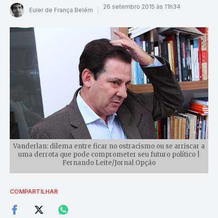
26 setembro 2015 às 11h34
Euler de França Belém
Vanderlan: dilema entre ficar no ostracismo ou se arriscar a
uma derrota que pode comprometer seu futuro político |
Fernando Leite/Jornal Opção
COMPARTILHAR