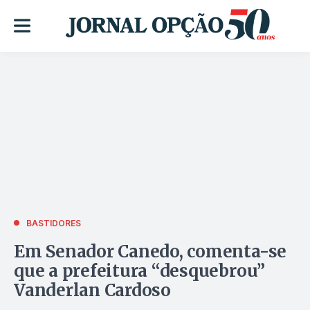
BASTIDORES
Em Senador Canedo, comenta-se
que a prefeitura “desquebrou”
Vanderlan Cardoso