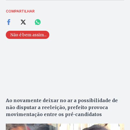
COMPARTILHAR
Não é bem assim...
Ao novamente deixar no ar a possibilidade de
não disputar a reeleição, prefeito provoca
movimentação entre os pré-candidatos