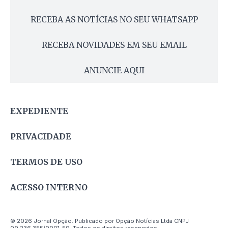
RECEBA AS NOTÍCIAS NO SEU WHATSAPP
RECEBA NOVIDADES EM SEU EMAIL
ANUNCIE AQUI
EXPEDIENTE
PRIVACIDADE
TERMOS DE USO
ACESSO INTERNO
© 2026 Jornal Opção. Publicado por Opção Notícias Ltda CNPJ
09.236.355/0001-59. Todos os direitos reservados.