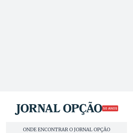
50 ANOS
ONDE ENCONTRAR O JORNAL OPÇÃO