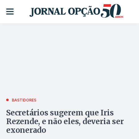
BASTIDORES
Secretários sugerem que Iris
Rezende, e não eles, deveria ser
exonerado