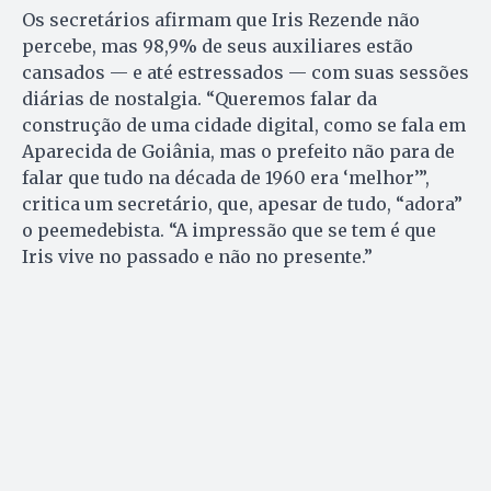
Os secretários afirmam que Iris Rezende não
percebe, mas 98,9% de seus auxiliares estão
cansados — e até estressados — com suas sessões
diárias de nostalgia. “Queremos falar da
construção de uma cidade digital, como se fala em
Aparecida de Goiânia, mas o prefeito não para de
falar que tudo na década de 1960 era ‘melhor’”,
critica um secretário, que, apesar de tudo, “adora”
o peemedebista. “A impressão que se tem é que
Iris vive no passado e não no presente.”