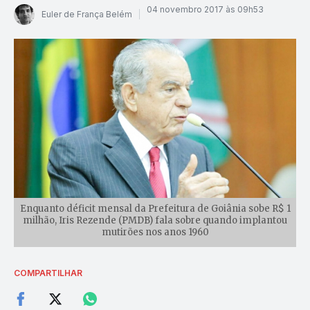
04 novembro 2017 às 09h53
Euler de França Belém
Enquanto déficit mensal da Prefeitura de Goiânia sobe R$ 1
milhão, Iris Rezende (PMDB) fala sobre quando implantou
mutirões nos anos 1960
COMPARTILHAR