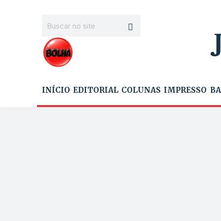
INÍCIO
EDITORIAL
COLUNAS
IMPRESSO
BA