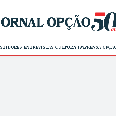
STIDORES
ENTREVISTAS
CULTURA
IMPRENSA
OPÇÃO