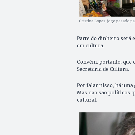
Cristina Lopes: jogo pesado pa
Parte do dinheiro será 
em cultura.
Convém, portanto, que o
Secretaria de Cultura.
Por falar nisso, há uma 
Mas não são políticos q
cultural.