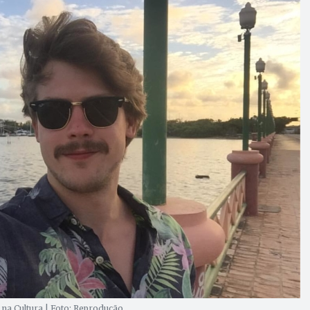
na Cultura | Foto: Reprodução