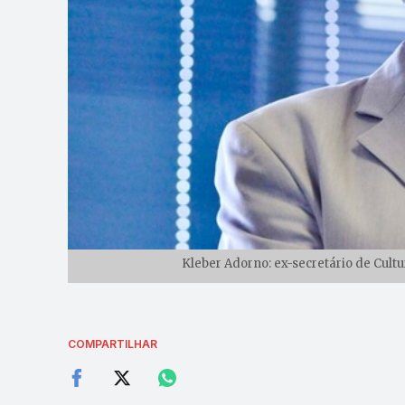
Kleber Adorno: ex-secretário de Cultu
COMPARTILHAR