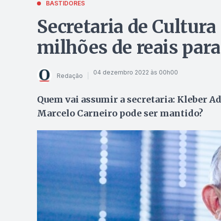
BASTIDORES
Secretaria de Cultura
milhões de reais para
04 dezembro 2022 às 00h00
Redação
Quem vai assumir a secretaria: Kleber A
Marcelo Carneiro pode ser mantido?