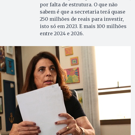
por falta de estrutura. O que não
sabem é que a secretaria terá quase
250 milhões de reais para investir,
isto só em 2023. E mais 100 milhões
entre 2024 e 2026.