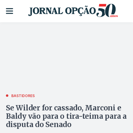
BASTIDORES
Se Wilder for cassado, Marconi e
Baldy vão para o tira-teima para a
disputa do Senado