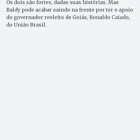
Os dois são fortes, dadas suas histórias. Mas
Baldy pode acabar saindo na frente por ter o apoio
do governador reeleito de Goiás, Ronaldo Caiado,
do União Brasil.