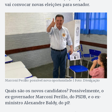
vai convocar novas eleições para senador.
Marconi Perillo: possível nova oportunidade | Foto: Divulgação
Quais são os novos candidatos? Possivelmente, o
ex-governador Marconi Perillo, do PSDB, e o ex-
ministro Alexandre Baldy, do pP.