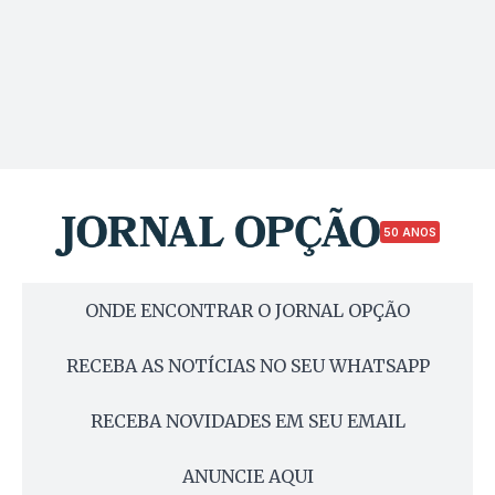
50 ANOS
ONDE ENCONTRAR O JORNAL OPÇÃO
RECEBA AS NOTÍCIAS NO SEU WHATSAPP
RECEBA NOVIDADES EM SEU EMAIL
ANUNCIE AQUI