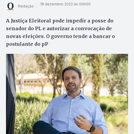
18 dezembro 2022 às 00h00
Redação
A Justiça Eleitoral pode impedir a posse do
senador do PL e autorizar a convocação de
novas eleições. O governo tende a bancar o
postulante do pP