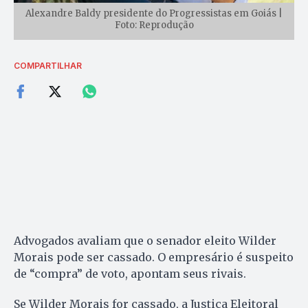
Alexandre Baldy presidente do Progressistas em Goiás |
Foto: Reprodução
COMPARTILHAR
Advogados avaliam que o senador eleito Wilder
Morais pode ser cassado. O empresário é suspeito
de “compra” de voto, apontam seus rivais.
Se Wilder Morais for cassado, a Justiça Eleitoral