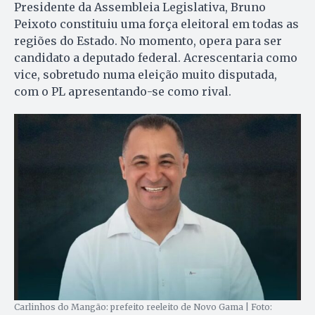
Presidente da Assembleia Legislativa, Bruno
Peixoto constituiu uma força eleitoral em todas as
regiões do Estado. No momento, opera para ser
candidato a deputado federal. Acrescentaria como
vice, sobretudo numa eleição muito disputada,
com o PL apresentando-se como rival.
Carlinhos do Mangão: prefeito reeleito de Novo Gama | Foto: