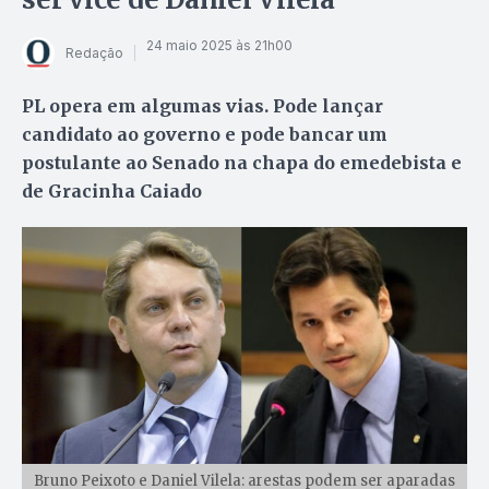
24 maio 2025 às 21h00
Redação
PL opera em algumas vias. Pode lançar
candidato ao governo e pode bancar um
postulante ao Senado na chapa do emedebista e
de Gracinha Caiado
Bruno Peixoto e Daniel Vilela: arestas podem ser aparadas