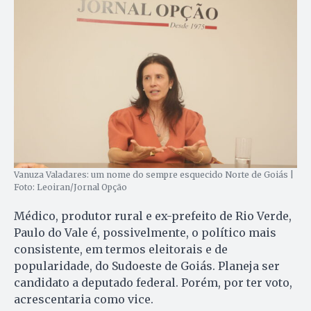
Vanuza Valadares: um nome do sempre esquecido Norte de Goiás |
Foto: Leoiran/Jornal Opção
Médico, produtor rural e ex-prefeito de Rio Verde,
Paulo do Vale é, possivelmente, o político mais
consistente, em termos eleitorais e de
popularidade, do Sudoeste de Goiás. Planeja ser
candidato a deputado federal. Porém, por ter voto,
acrescentaria como vice.