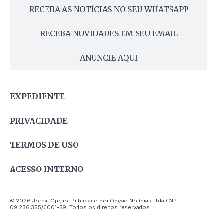
RECEBA AS NOTÍCIAS NO SEU WHATSAPP
RECEBA NOVIDADES EM SEU EMAIL
ANUNCIE AQUI
EXPEDIENTE
PRIVACIDADE
TERMOS DE USO
ACESSO INTERNO
© 2026 Jornal Opção. Publicado por Opção Notícias Ltda CNPJ
09.236.355/0001-59. Todos os direitos reservados.