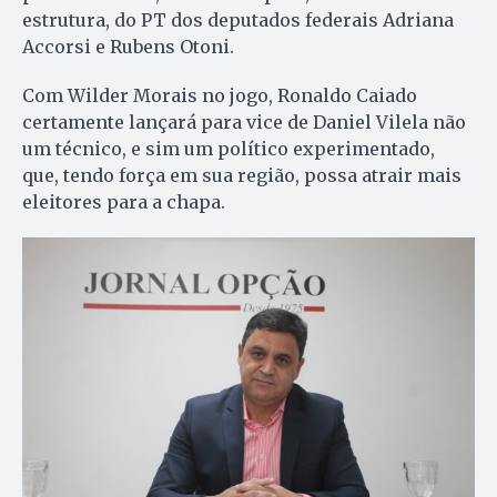
estrutura, do PT dos deputados federais Adriana
Accorsi e Rubens Otoni.
Com Wilder Morais no jogo, Ronaldo Caiado
certamente lançará para vice de Daniel Vilela não
um técnico, e sim um político experimentado,
que, tendo força em sua região, possa atrair mais
eleitores para a chapa.