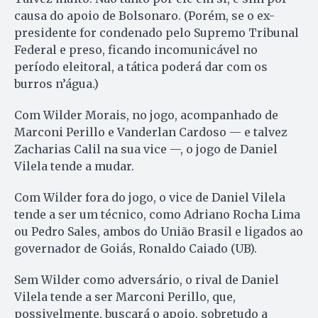
causa do apoio de Bolsonaro. (Porém, se o ex-
presidente for condenado pelo Supremo Tribunal
Federal e preso, ficando incomunicável no
período eleitoral, a tática poderá dar com os
burros n’água.)
Com Wilder Morais, no jogo, acompanhado de
Marconi Perillo e Vanderlan Cardoso — e talvez
Zacharias Calil na sua vice —, o jogo de Daniel
Vilela tende a mudar.
Com Wilder fora do jogo, o vice de Daniel Vilela
tende a ser um técnico, como Adriano Rocha Lima
ou Pedro Sales, ambos do União Brasil e ligados ao
governador de Goiás, Ronaldo Caiado (UB).
Sem Wilder como adversário, o rival de Daniel
Vilela tende a ser Marconi Perillo, que,
possivelmente, buscará o apoio, sobretudo a