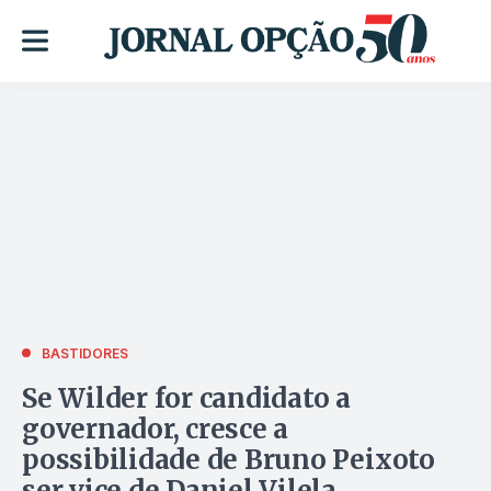
BASTIDORES
Se Wilder for candidato a
governador, cresce a
possibilidade de Bruno Peixoto
ser vice de Daniel Vilela