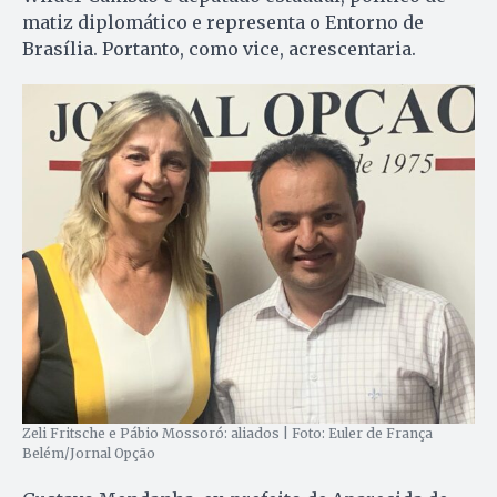
matiz diplomático e representa o Entorno de
Brasília. Portanto, como vice, acrescentaria.
Zeli Fritsche e Pábio Mossoró: aliados | Foto: Euler de França
Belém/Jornal Opção