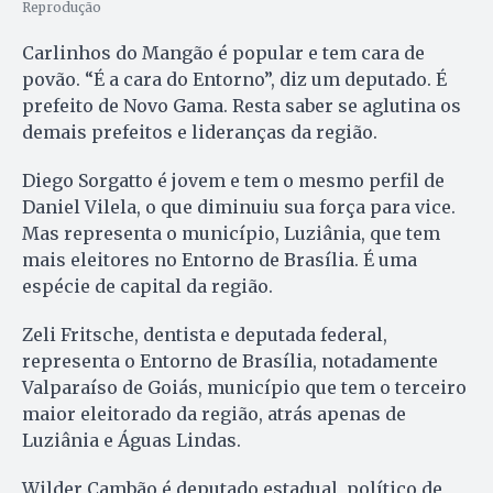
Reprodução
Carlinhos do Mangão é popular e tem cara de
povão. “É a cara do Entorno”, diz um deputado. É
prefeito de Novo Gama. Resta saber se aglutina os
demais prefeitos e lideranças da região.
Diego Sorgatto é jovem e tem o mesmo perfil de
Daniel Vilela, o que diminuiu sua força para vice.
Mas representa o município, Luziânia, que tem
mais eleitores no Entorno de Brasília. É uma
espécie de capital da região.
Zeli Fritsche, dentista e deputada federal,
representa o Entorno de Brasília, notadamente
Valparaíso de Goiás, município que tem o terceiro
maior eleitorado da região, atrás apenas de
Luziânia e Águas Lindas.
Wilder Cambão é deputado estadual, político de