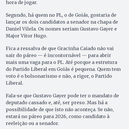
hora de jogar.
Segundo, há quem no PL, o de Goiás, gostaria de
lançar os dois candidatos a senador na chapa de
Daniel Vilela. Os nomes seriam Gustavo Gayer e
Major Vitor Hugo.
Fica a ressalva de que Gracinha Caiado não vai
sair do páreo — é incontornável — para abrir
mais uma vaga para o PL. Até porque a estrutura
do Partido Liberal em Goiás é pequena. Quem tem
voto é o bolsonarismo e não, a rigor, o Partido
Liberal.
Fala-se que Gustavo Gayer pode ter o mandato de
deputado cassado e, até, ser preso. Mas há a
possibilidade de que isto não aconteça. Se não,
estará no páreo para 2026, como candidato à
reeleição ou a senador.