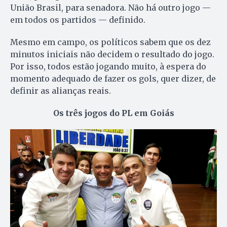
União Brasil, para senadora. Não há outro jogo —
em todos os partidos — definido.
Mesmo em campo, os políticos sabem que os dez
minutos iniciais não decidem o resultado do jogo.
Por isso, todos estão jogando muito, à espera do
momento adequado de fazer os gols, quer dizer, de
definir as alianças reais.
Os três jogos do PL em Goiás