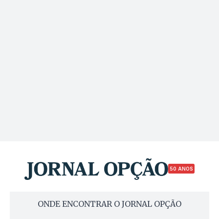
50 ANOS
ONDE ENCONTRAR O JORNAL OPÇÃO