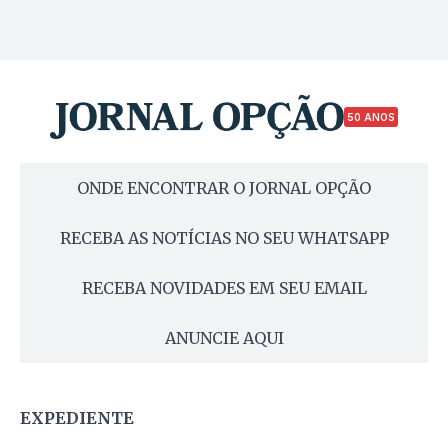
50 ANOS
ONDE ENCONTRAR O JORNAL OPÇÃO
RECEBA AS NOTÍCIAS NO SEU WHATSAPP
RECEBA NOVIDADES EM SEU EMAIL
ANUNCIE AQUI
EXPEDIENTE