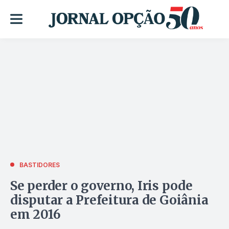
BASTIDORES
Se perder o governo, Iris pode
disputar a Prefeitura de Goiânia
em 2016