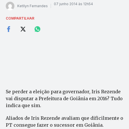
07 junho 2014 às 12h54
Ketllyn Fernandes
COMPARTILHAR
Se perder a eleição para governador, Iris Rezende
vai disputar a Prefeitura de Goiânia em 2016? Tudo
indica que sim.
Aliados de Iris Rezende avaliam que dificilmente o
PT consegue fazer o sucessor em Goiânia.