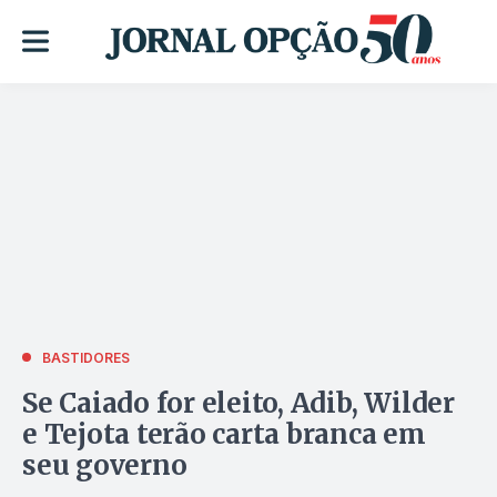
BASTIDORES
Se Caiado for eleito, Adib, Wilder
e Tejota terão carta branca em
seu governo