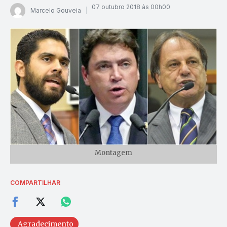
07 outubro 2018 às 00h00
Marcelo Gouveia
Montagem
COMPARTILHAR
Agradecimento