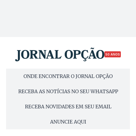
50 ANOS
ONDE ENCONTRAR O JORNAL OPÇÃO
RECEBA AS NOTÍCIAS NO SEU WHATSAPP
RECEBA NOVIDADES EM SEU EMAIL
ANUNCIE AQUI