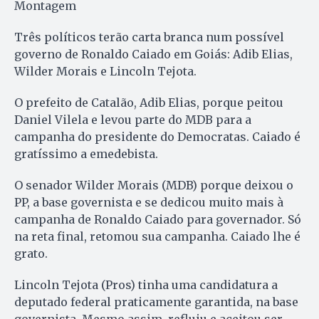
Montagem
Três políticos terão carta branca num possível
governo de Ronaldo Caiado em Goiás: Adib Elias,
Wilder Morais e Lincoln Tejota.
O prefeito de Catalão, Adib Elias, porque peitou
Daniel Vilela e levou parte do MDB para a
campanha do presidente do Democratas. Caiado é
gratíssimo a emedebista.
O senador Wilder Morais (MDB) porque deixou o
PP, a base governista e se dedicou muito mais à
campanha de Ronaldo Caiado para governador. Só
na reta final, retomou sua campanha. Caiado lhe é
grato.
Lincoln Tejota (Pros) tinha uma candidatura a
deputado federal praticamente garantida, na base