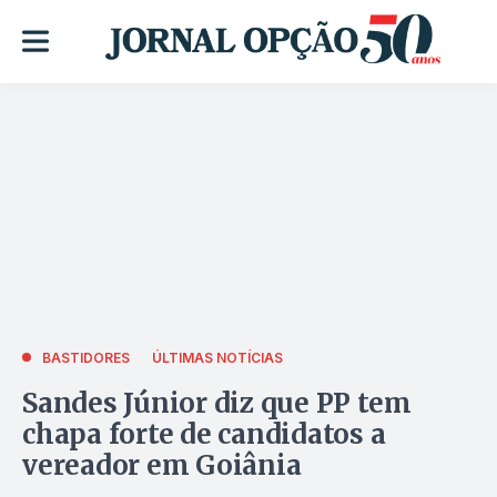
BASTIDORES
ÚLTIMAS NOTÍCIAS
Sandes Júnior diz que PP tem
chapa forte de candidatos a
vereador em Goiânia