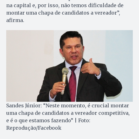
na capital e, por isso, não temos dificuldade de
montar uma chapa de candidatos a vereador”,
afirma.
Sandes Júnior: “Neste momento, é crucial montar
uma chapa de candidatos a vereador competitiva,
e é o que estamos fazendo” | Foto:
Reprodução/Facebook