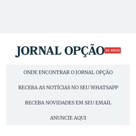
50 ANOS
ONDE ENCONTRAR O JORNAL OPÇÃO
RECEBA AS NOTÍCIAS NO SEU WHATSAPP
RECEBA NOVIDADES EM SEU EMAIL
ANUNCIE AQUI