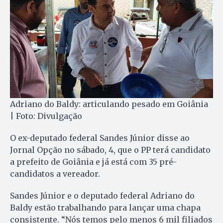
Adriano do Baldy: articulando pesado em Goiânia
| Foto: Divulgação
O ex-deputado federal Sandes Júnior disse ao
Jornal Opção no sábado, 4, que o PP terá candidato
a prefeito de Goiânia e já está com 35 pré-
candidatos a vereador.
Sandes Júnior e o deputado federal Adriano do
Baldy estão trabalhando para lançar uma chapa
consistente. “Nós temos pelo menos 6 mil filiados