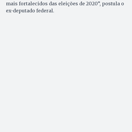
mais fortalecidos das eleições de 2020”, postula o
ex-deputado federal.