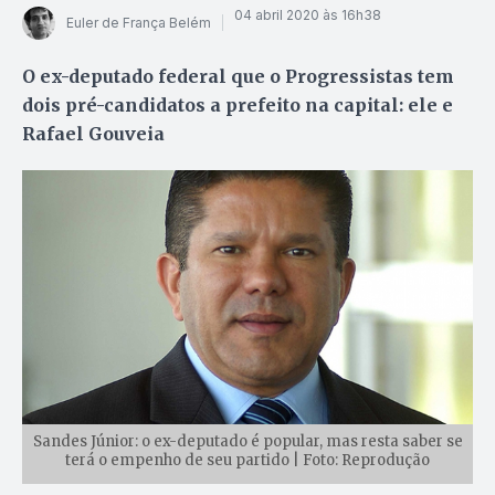
04 abril 2020 às 16h38
Euler de França Belém
O ex-deputado federal que o Progressistas tem
dois pré-candidatos a prefeito na capital: ele e
Rafael Gouveia
Sandes Júnior: o ex-deputado é popular, mas resta saber se
terá o empenho de seu partido | Foto: Reprodução