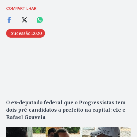
COMPARTILHAR
Sucessão 2020
O ex-deputado federal que o Progressistas tem
dois pré-candidatos a prefeito na capital: ele e
Rafael Gouveia