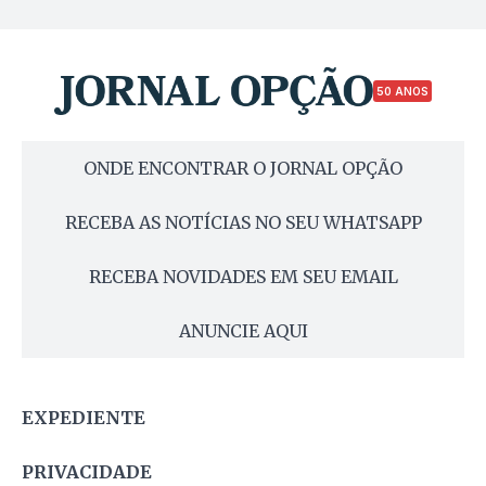
50 ANOS
ONDE ENCONTRAR O JORNAL OPÇÃO
RECEBA AS NOTÍCIAS NO SEU WHATSAPP
RECEBA NOVIDADES EM SEU EMAIL
ANUNCIE AQUI
EXPEDIENTE
PRIVACIDADE