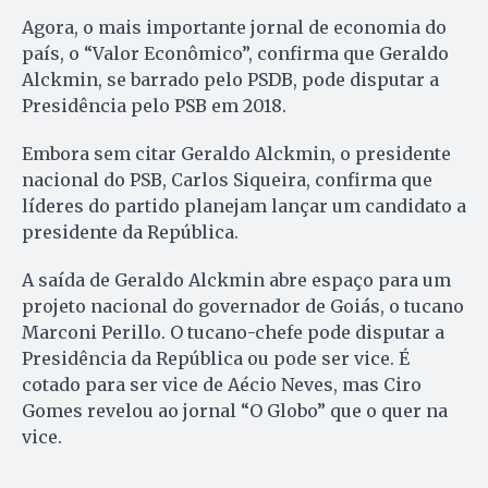
Agora, o mais importante jornal de economia do
país, o “Valor Econômico”, confirma que Geraldo
Alckmin, se barrado pelo PSDB, pode disputar a
Presidência pelo PSB em 2018.
Embora sem citar Geraldo Alckmin, o presidente
nacional do PSB, Carlos Siqueira, confirma que
líderes do partido planejam lançar um candidato a
presidente da República.
A saída de Geraldo Alckmin abre espaço para um
projeto nacional do governador de Goiás, o tucano
Marconi Perillo. O tucano-chefe pode disputar a
Presidência da República ou pode ser vice. É
cotado para ser vice de Aécio Neves, mas Ciro
Gomes revelou ao jornal “O Globo” que o quer na
vice.