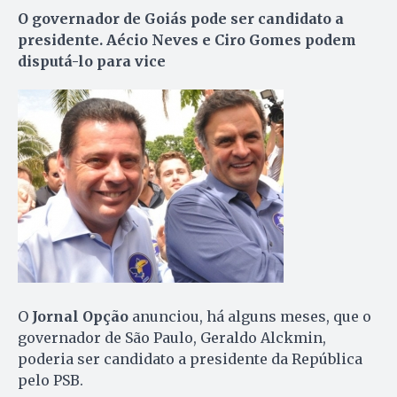
O governador de Goiás pode ser candidato a
presidente. Aécio Neves e Ciro Gomes podem
disputá-lo para vice
O
Jornal Opção
anunciou, há alguns meses, que o
governador de São Paulo, Geraldo Alckmin,
poderia ser candidato a presidente da República
pelo PSB.