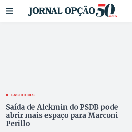
BASTIDORES
Saída de Alckmin do PSDB pode
abrir mais espaço para Marconi
Perillo