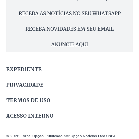
RECEBA AS NOTÍCIAS NO SEU WHATSAPP
RECEBA NOVIDADES EM SEU EMAIL
ANUNCIE AQUI
EXPEDIENTE
PRIVACIDADE
TERMOS DE USO
ACESSO INTERNO
© 2026 Jornal Opção. Publicado por Opção Notícias Ltda CNPJ