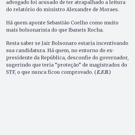
advogado foi acusado de ter atrapalhado a leitura
do relatório do ministro Alexandre de Moraes.
Há quem aponte Sebastião Coelho como muito
mais bolsonarista do que Ibaneis Rocha.
Resta saber se Jair Bolsonaro estaria incentivando
sua candidatura. Há quem, no entorno do ex-
presidente da República, desconfie do governador,
sugerindo que teria “proteção” de magistrados do
STF, o que nunca ficou comprovado. (
E.F.B.
)