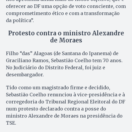
oferecer ao DF uma opção de voto consciente, com
comprometimento ético e com a transformação
da política”.
Protesto contra o ministro Alexandre
de Moraes
Filho “das” Alagoas (de Santana do Ipanema) de
Graciliano Ramos, Sebastião Coelho tem 70 anos.
No Judiciário do Distrito Federal, foi juiz e
desembargador.
Tido como um magistrado firme e decidido,
Sebastião Coelho renunciou à vice-presidência e à
corregedoria do Tribunal Regional Eleitoral do DF
num protesto declarado contra a posse do
ministro Alexandre de Moraes na presidência do
TSE.