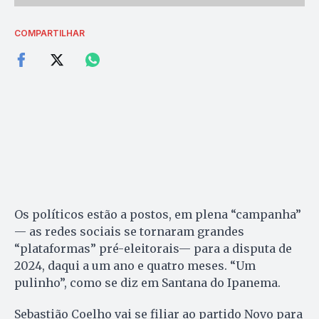
COMPARTILHAR
Os políticos estão a postos, em plena “campanha”
— as redes sociais se tornaram grandes
“plataformas” pré-eleitorais— para a disputa de
2024, daqui a um ano e quatro meses. “Um
pulinho”, como se diz em Santana do Ipanema.
Sebastião Coelho vai se filiar ao partido Novo para