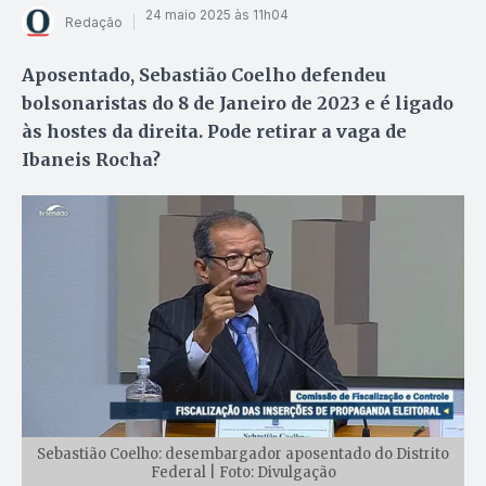
24 maio 2025 às 11h04
Redação
Aposentado, Sebastião Coelho defendeu
bolsonaristas do 8 de Janeiro de 2023 e é ligado
às hostes da direita. Pode retirar a vaga de
Ibaneis Rocha?
Sebastião Coelho: desembargador aposentado do Distrito
Federal | Foto: Divulgação