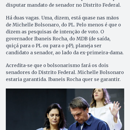
disputar mandato de senador no Distrito Federal.
Há duas vagas. Uma, dizem, está quase nas mãos
de Michelle Bolsonaro, do PL. Pelo menos é que o
dizem as pesquisas de intenção de voto. O
governador Ibaneis Rocha, do MDB (de saída,
quiçá para o PL ou para o pP), planeja ser
candidato a senador, ao lado da ex-primeira-dama.
Acredita-se que o bolsonarismo fará os dois
senadores do Distrito Federal. Michelle Bolsonaro
estaria garantida. Ibaneis Rocha quer se garantir.