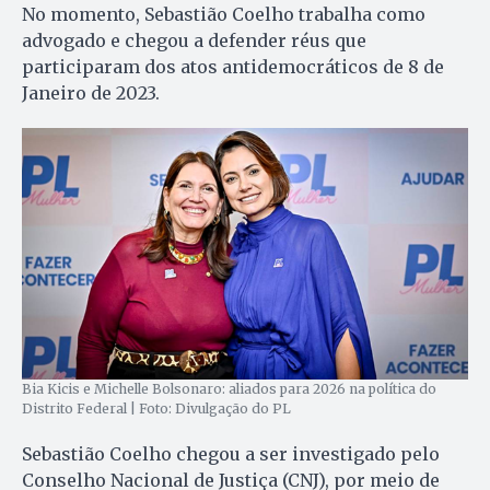
No momento, Sebastião Coelho trabalha como
advogado e chegou a defender réus que
participaram dos atos antidemocráticos de 8 de
Janeiro de 2023.
Bia Kicis e Michelle Bolsonaro: aliados para 2026 na política do
Distrito Federal | Foto: Divulgação do PL
Sebastião Coelho chegou a ser investigado pelo
Conselho Nacional de Justiça (CNJ), por meio de