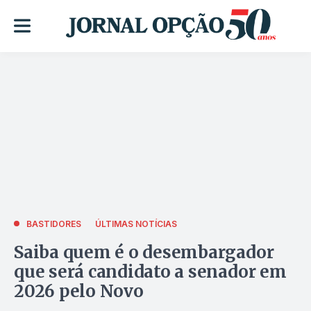
BASTIDORES
ÚLTIMAS NOTÍCIAS
Saiba quem é o desembargador
que será candidato a senador em
2026 pelo Novo