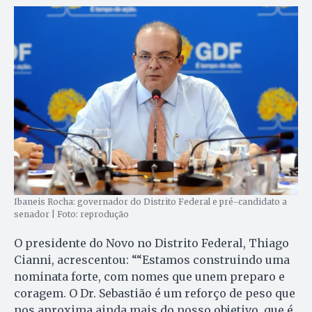
Ibaneis Rocha: governador do Distrito Federal e pré-candidato a
senador | Foto: reprodução
O presidente do Novo no Distrito Federal, Thiago
Cianni, acrescentou: ““Estamos construindo uma
nominata forte, com nomes que unem preparo e
coragem. O Dr. Sebastião é um reforço de peso que
nos aproxima ainda mais do nosso objetivo, que é