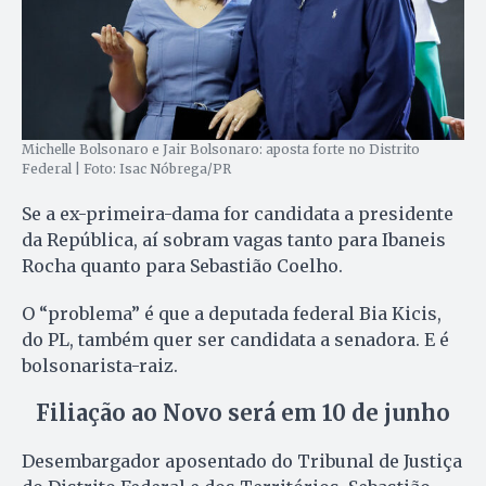
Michelle Bolsonaro e Jair Bolsonaro: aposta forte no Distrito
Federal | Foto: Isac Nóbrega/PR
Se a ex-primeira-dama for candidata a presidente
da República, aí sobram vagas tanto para Ibaneis
Rocha quanto para Sebastião Coelho.
O “problema” é que a deputada federal Bia Kicis,
do PL, também quer ser candidata a senadora. E é
bolsonarista-raiz.
Filiação ao Novo será em 10 de junho
Desembargador aposentado do Tribunal de Justiça