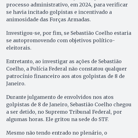
processo administrativo, em 2024, para verificar
se havia incitado golpistas e incentivado a
animosidade das Forças Armadas.
Investigou-se, por fim, se Sebastião Coelho estaria
se autopromovendo com objetivos político-
eleitorais.
Entretanto, ao investigar as ações de Sebastião
Coelho, a Polícia Federal não constatou qualquer
patrocínio financeiro aos atos golpistas de 8 de
Janeiro.
Durante julgamento de envolvidos nos atos
golpistas de 8 de Janeiro, Sebastião Coelho chegou
a ser detido, no Supremo Tribunal Federal, por
algumas horas. Ele gritou na sede do STF.
Mesmo não tendo entrado no plenário, o