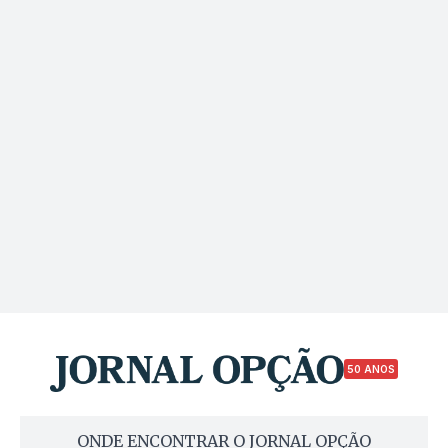
50 ANOS
ONDE ENCONTRAR O JORNAL OPÇÃO